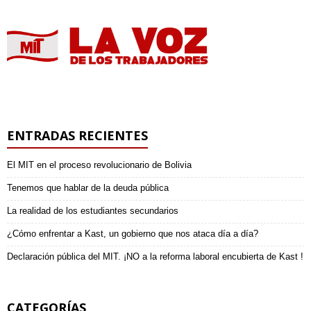
ENTRADAS RECIENTES
El MIT en el proceso revolucionario de Bolivia
Tenemos que hablar de la deuda pública
La realidad de los estudiantes secundarios
¿Cómo enfrentar a Kast, un gobierno que nos ataca día a día?
Declaración pública del MIT. ¡NO a la reforma laboral encubierta de Kast !
CATEGORÍAS