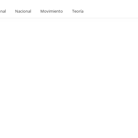
onal
Nacional
Movimiento
Teoría