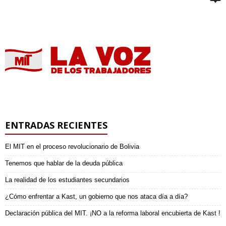
ENTRADAS RECIENTES
El MIT en el proceso revolucionario de Bolivia
Tenemos que hablar de la deuda pública
La realidad de los estudiantes secundarios
¿Cómo enfrentar a Kast, un gobierno que nos ataca día a día?
Declaración pública del MIT. ¡NO a la reforma laboral encubierta de Kast !