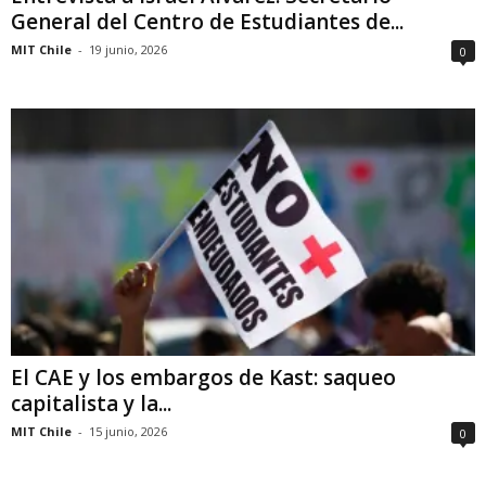
General del Centro de Estudiantes de...
MIT Chile
-
19 junio, 2026
0
El CAE y los embargos de Kast: saqueo
capitalista y la...
MIT Chile
-
15 junio, 2026
0