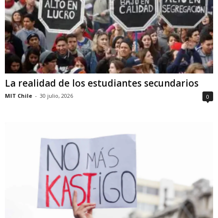
La realidad de los estudiantes secundarios
MIT Chile
-
30 julio, 2026
0