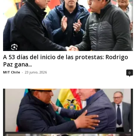
A 53 días del inicio de las protestas: Rodrigo
Paz gana...
MIT Chile
-
23 junio, 2026
0