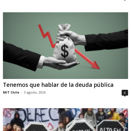
Tenemos que hablar de la deuda pública
MIT Chile
-
3 agosto, 2026
0