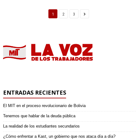
1
2
3
ENTRADAS RECIENTES
El MIT en el proceso revolucionario de Bolivia
Tenemos que hablar de la deuda pública
La realidad de los estudiantes secundarios
¿Cómo enfrentar a Kast, un gobierno que nos ataca día a día?