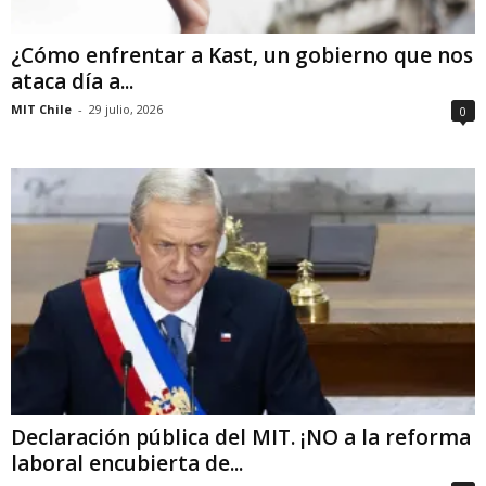
¿Cómo enfrentar a Kast, un gobierno que nos
ataca día a...
MIT Chile
-
29 julio, 2026
0
Declaración pública del MIT. ¡NO a la reforma
laboral encubierta de...