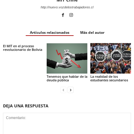
http://nuevo.vozdelostrabajadores.cl
Artículos relacionados
Más del autor
El MIT en el proceso
revolucionario de Bolivia
Tenemos que hablar de la
La realidad de los
deuda pública
estudiantes secundarios
DEJA UNA RESPUESTA