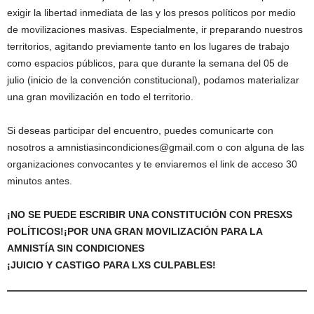
exigir la libertad inmediata de las y los presos políticos por medio
de movilizaciones masivas. Especialmente, ir preparando nuestros
territorios, agitando previamente tanto en los lugares de trabajo
como espacios públicos, para que durante la semana del 05 de
julio (inicio de la convención constitucional), podamos materializar
una gran movilización en todo el territorio.
Si deseas participar del encuentro, puedes comunicarte con
nosotros a amnistiasincondiciones@gmail.com o con alguna de las
organizaciones convocantes y te enviaremos el link de acceso 30
minutos antes.
¡NO SE PUEDE ESCRIBIR UNA CONSTITUCIÓN CON PRESXS
POLÍTICOS!¡POR UNA GRAN MOVILIZACIÓN PARA LA
AMNISTÍA SIN CONDICIONES
¡JUICIO Y CASTIGO PARA LXS CULPABLES!