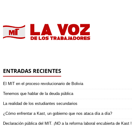
ENTRADAS RECIENTES
El MIT en el proceso revolucionario de Bolivia
Tenemos que hablar de la deuda pública
La realidad de los estudiantes secundarios
¿Cómo enfrentar a Kast, un gobierno que nos ataca día a día?
Declaración pública del MIT. ¡NO a la reforma laboral encubierta de Kast !