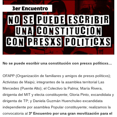
No se puede escribir una constitución con presxs políticxs…
OFAPP (Organización de familiares y amigos de presxs políticxs);
Activistas de Maipú; integrantes de la asamblea territorial Las
Mercedes (Puente Alto); el Colectivo la Palma; María Rivera,
dirigenta del MIT y electa constituyente; Gloria Pinto, excandidata y
dirigenta de TP; y Daniela Guzmán Huenchuleo excandidata
independiente por asamblea Popular constituyente; realizamos la
convocatoria al
3º Encuentro por una gran movilización para el