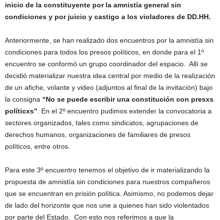
inicio de la constituyente por la amnistía general sin
condiciones y por juicio y castigo a los violadores de DD.HH.
Anteriormente, se han realizado dos encuentros por la amnistía sin
condiciones para todos los presos políticos, en donde para el 1º
encuentro se conformó un grupo coordinador del espacio. Allí se
decidió materializar nuestra idea central por medio de la realización
de un afiche, volante y video (adjuntos al final de la invitación) bajo
la consigna
“No se puede escribir una constitución con presxs
políticxs”
. En el 2º encuentro pudimos extender la convocatoria a
sectores organizados, tales como sindicatos, agrupaciones de
derechos humanos, organizaciones de familiares de presos
políticos, entre otros.
Para este 3º encuentro tenemos el objetivo de ir materializando la
propuesta de amnistía sin condiciones para nuestros compañeros
que se encuentran en prisión política. Asimismo, no podemos dejar
de lado del horizonte que nos une a quienes han sido violentados
por parte del Estado. Con esto nos referimos a que la