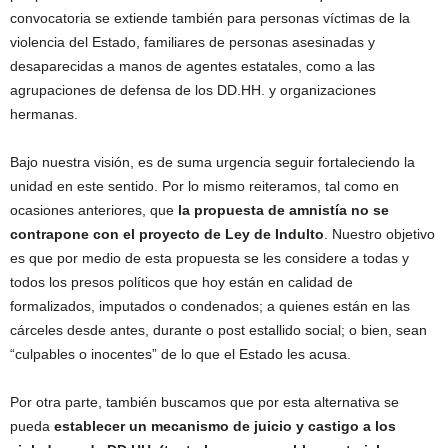
convocatoria se extiende también para personas víctimas de la
violencia del Estado, familiares de personas asesinadas y
desaparecidas a manos de agentes estatales, como a las
agrupaciones de defensa de los DD.HH. y organizaciones
hermanas.
Bajo nuestra visión, es de suma urgencia seguir fortaleciendo la
unidad en este sentido. Por lo mismo reiteramos, tal como en
ocasiones anteriores, que
la propuesta de amnistía no se
contrapone con el proyecto de Ley de Indulto
. Nuestro objetivo
es que por medio de esta propuesta se les considere a todas y
todos los presos políticos que hoy están en calidad de
formalizados, imputados o condenados; a quienes están en las
cárceles desde antes, durante o post estallido social; o bien, sean
“culpables o inocentes” de lo que el Estado les acusa.
Por otra parte, también buscamos que por esta alternativa se
pueda
establecer un mecanismo de juicio y castigo a los