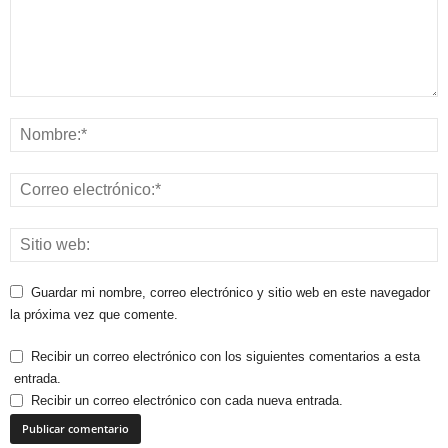
Guardar mi nombre, correo electrónico y sitio web en este navegador
la próxima vez que comente.
Recibir un correo electrónico con los siguientes comentarios a esta
entrada.
Recibir un correo electrónico con cada nueva entrada.