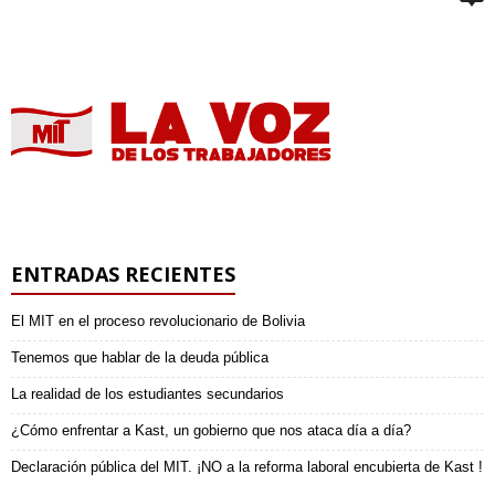
ENTRADAS RECIENTES
El MIT en el proceso revolucionario de Bolivia
Tenemos que hablar de la deuda pública
La realidad de los estudiantes secundarios
¿Cómo enfrentar a Kast, un gobierno que nos ataca día a día?
Declaración pública del MIT. ¡NO a la reforma laboral encubierta de Kast !