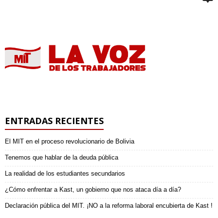
ENTRADAS RECIENTES
El MIT en el proceso revolucionario de Bolivia
Tenemos que hablar de la deuda pública
La realidad de los estudiantes secundarios
¿Cómo enfrentar a Kast, un gobierno que nos ataca día a día?
Declaración pública del MIT. ¡NO a la reforma laboral encubierta de Kast !