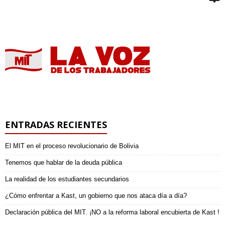
ENTRADAS RECIENTES
El MIT en el proceso revolucionario de Bolivia
Tenemos que hablar de la deuda pública
La realidad de los estudiantes secundarios
¿Cómo enfrentar a Kast, un gobierno que nos ataca día a día?
Declaración pública del MIT. ¡NO a la reforma laboral encubierta de Kast !