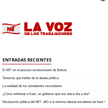
ENTRADAS RECIENTES
El MIT en el proceso revolucionario de Bolivia
Tenemos que hablar de la deuda pública
La realidad de los estudiantes secundarios
¿Cómo enfrentar a Kast, un gobierno que nos ataca día a día?
Declaración pública del MIT. ¡NO a la reforma laboral encubierta de Kast !