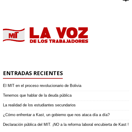
ENTRADAS RECIENTES
El MIT en el proceso revolucionario de Bolivia
Tenemos que hablar de la deuda pública
La realidad de los estudiantes secundarios
¿Cómo enfrentar a Kast, un gobierno que nos ataca día a día?
Declaración pública del MIT. ¡NO a la reforma laboral encubierta de Kast !