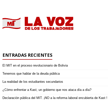
ENTRADAS RECIENTES
El MIT en el proceso revolucionario de Bolivia
Tenemos que hablar de la deuda pública
La realidad de los estudiantes secundarios
¿Cómo enfrentar a Kast, un gobierno que nos ataca día a día?
Declaración pública del MIT. ¡NO a la reforma laboral encubierta de Kast !