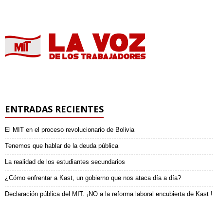
ENTRADAS RECIENTES
El MIT en el proceso revolucionario de Bolivia
Tenemos que hablar de la deuda pública
La realidad de los estudiantes secundarios
¿Cómo enfrentar a Kast, un gobierno que nos ataca día a día?
Declaración pública del MIT. ¡NO a la reforma laboral encubierta de Kast !