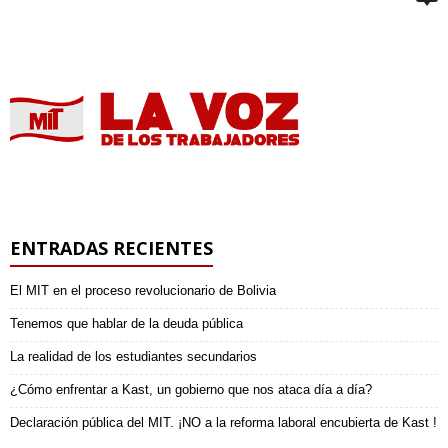
ENTRADAS RECIENTES
El MIT en el proceso revolucionario de Bolivia
Tenemos que hablar de la deuda pública
La realidad de los estudiantes secundarios
¿Cómo enfrentar a Kast, un gobierno que nos ataca día a día?
Declaración pública del MIT. ¡NO a la reforma laboral encubierta de Kast !