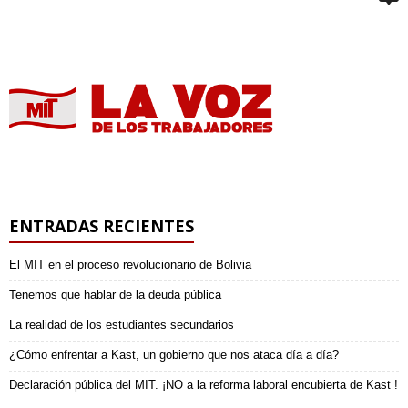
ENTRADAS RECIENTES
El MIT en el proceso revolucionario de Bolivia
Tenemos que hablar de la deuda pública
La realidad de los estudiantes secundarios
¿Cómo enfrentar a Kast, un gobierno que nos ataca día a día?
Declaración pública del MIT. ¡NO a la reforma laboral encubierta de Kast !