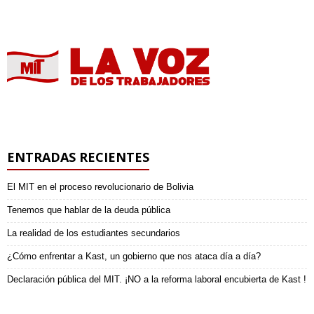
ENTRADAS RECIENTES
El MIT en el proceso revolucionario de Bolivia
Tenemos que hablar de la deuda pública
La realidad de los estudiantes secundarios
¿Cómo enfrentar a Kast, un gobierno que nos ataca día a día?
Declaración pública del MIT. ¡NO a la reforma laboral encubierta de Kast !