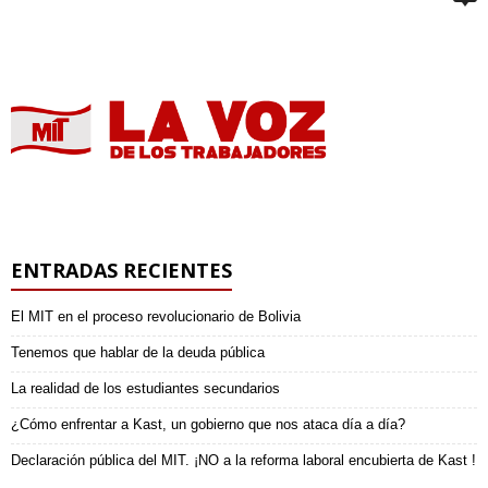
ENTRADAS RECIENTES
El MIT en el proceso revolucionario de Bolivia
Tenemos que hablar de la deuda pública
La realidad de los estudiantes secundarios
¿Cómo enfrentar a Kast, un gobierno que nos ataca día a día?
Declaración pública del MIT. ¡NO a la reforma laboral encubierta de Kast !