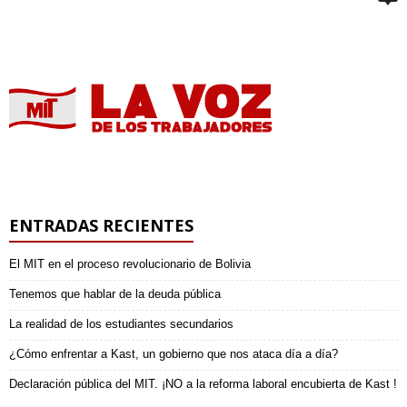
ENTRADAS RECIENTES
El MIT en el proceso revolucionario de Bolivia
Tenemos que hablar de la deuda pública
La realidad de los estudiantes secundarios
¿Cómo enfrentar a Kast, un gobierno que nos ataca día a día?
Declaración pública del MIT. ¡NO a la reforma laboral encubierta de Kast !