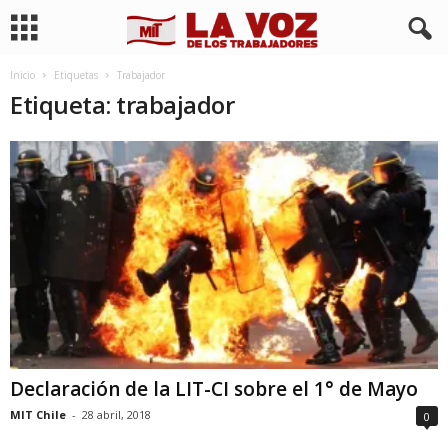
Inicio
Etiquetas
Trabajador
Etiqueta: trabajador
Declaración de la LIT-CI sobre el 1° de Mayo
MIT Chile
-
28 abril, 2018
0