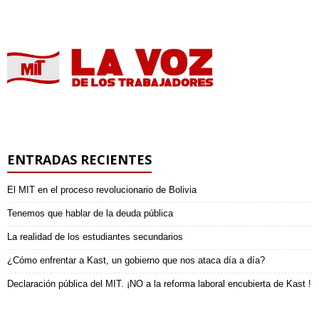
ENTRADAS RECIENTES
El MIT en el proceso revolucionario de Bolivia
Tenemos que hablar de la deuda pública
La realidad de los estudiantes secundarios
¿Cómo enfrentar a Kast, un gobierno que nos ataca día a día?
Declaración pública del MIT. ¡NO a la reforma laboral encubierta de Kast !