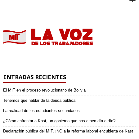
ENTRADAS RECIENTES
El MIT en el proceso revolucionario de Bolivia
Tenemos que hablar de la deuda pública
La realidad de los estudiantes secundarios
¿Cómo enfrentar a Kast, un gobierno que nos ataca día a día?
Declaración pública del MIT. ¡NO a la reforma laboral encubierta de Kast !