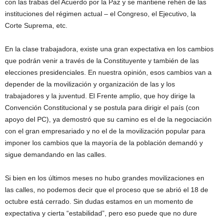
con las trabas del Acuerdo por la Paz y se mantiene rehén de las
instituciones del régimen actual – el Congreso, el Ejecutivo, la
Corte Suprema, etc.
En la clase trabajadora, existe una gran expectativa en los cambios
que podrán venir a través de la Constituyente y también de las
elecciones presidenciales. En nuestra opinión, esos cambios van a
depender de la movilización y organización de las y los
trabajadores y la juventud. El Frente amplio, que hoy dirige la
Convención Constitucional y se postula para dirigir el país (con
apoyo del PC), ya demostró que su camino es el de la negociación
con el gran empresariado y no el de la movilización popular para
imponer los cambios que la mayoría de la población demandó y
sigue demandando en las calles.
Si bien en los últimos meses no hubo grandes movilizaciones en
las calles, no podemos decir que el proceso que se abrió el 18 de
octubre está cerrado. Sin dudas estamos en un momento de
expectativa y cierta “estabilidad”, pero eso puede que no dure