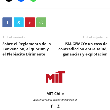
Artículo anterior
Artículo siguiente
Sobre el Reglamento de la
ISM-GEMCO: un caso de
Convención, el quórum y
contradicción entre salud,
el Plebiscito Dirimente
ganancias y explotación
MIT Chile
http://nuevo.vozdelostrabajadores.cl