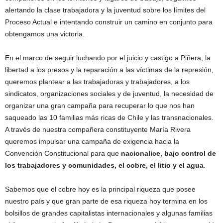
alertando la clase trabajadora y la juventud sobre los límites del
Proceso Actual e intentando construir un camino en conjunto para
obtengamos una victoria.
En el marco de seguir luchando por el juicio y castigo a Piñera, la
libertad a los presos y la reparación a las víctimas de la represión,
queremos plantear a las trabajadoras y trabajadores, a los
sindicatos, organizaciones sociales y de juventud, la necesidad de
organizar una gran campaña para recuperar lo que nos han
saqueado las 10 familias más ricas de Chile y las transnacionales.
A través de nuestra compañera constituyente María Rivera
queremos impulsar una campaña de exigencia hacia la
Convención Constitucional para que
nacionalice, bajo control de
los trabajadores y comunidades, el cobre, el litio y el agua
.
Sabemos que el cobre hoy es la principal riqueza que posee
nuestro país y que gran parte de esa riqueza hoy termina en los
bolsillos de grandes capitalistas internacionales y algunas familias