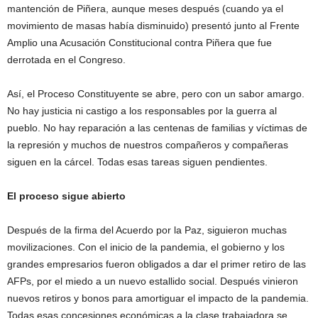
mantención de Piñera, aunque meses después (cuando ya el
movimiento de masas había disminuido) presentó junto al Frente
Amplio una Acusación Constitucional contra Piñera que fue
derrotada en el Congreso.
Así, el Proceso Constituyente se abre, pero con un sabor amargo.
No hay justicia ni castigo a los responsables por la guerra al
pueblo. No hay reparación a las centenas de familias y víctimas de
la represión y muchos de nuestros compañeros y compañeras
siguen en la cárcel. Todas esas tareas siguen pendientes.
El proceso sigue abierto
Después de la firma del Acuerdo por la Paz, siguieron muchas
movilizaciones. Con el inicio de la pandemia, el gobierno y los
grandes empresarios fueron obligados a dar el primer retiro de las
AFPs, por el miedo a un nuevo estallido social. Después vinieron
nuevos retiros y bonos para amortiguar el impacto de la pandemia.
Todas esas concesiones económicas a la clase trabajadora se