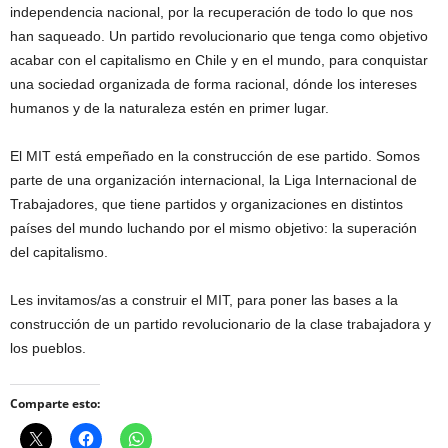
independencia nacional, por la recuperación de todo lo que nos
han saqueado. Un partido revolucionario que tenga como objetivo
acabar con el capitalismo en Chile y en el mundo, para conquistar
una sociedad organizada de forma racional, dónde los intereses
humanos y de la naturaleza estén en primer lugar.
El MIT está empeñado en la construcción de ese partido. Somos
parte de una organización internacional, la Liga Internacional de
Trabajadores, que tiene partidos y organizaciones en distintos
países del mundo luchando por el mismo objetivo: la superación
del capitalismo.
Les invitamos/as a construir el MIT, para poner las bases a la
construcción de un partido revolucionario de la clase trabajadora y
los pueblos.
Comparte esto: