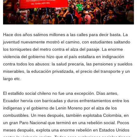
Hace dos años salimos millones a las calles para decir basta. La
juventud nuevamente mostró el camino, con estudiantes saltando
los torniquetes del metro contra el alza del pasaje. La enorme
violencia del gobierno hizo que el país estallara en indignación
contra todos los abusos: la salud precaria, las pensiones y sueldos
miserables, la educación privatizada, el precio del transporte y un
largo etc.
El estallido social chileno no fue una excepción. Días antes,
Ecuador hervía con barricadas y duros enfrentamientos entre los
indígenas y el gobierno de Lenin Moreno por el alza de los
combustibles. Un mes después, también explotaba Colombia, en
un gran Paro Nacional que terminó en una rebelión social. Pocos
meses después, explota una enorme rebelión en Estados Unidos