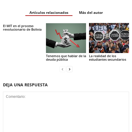
Artículos relacionados
Más del autor
El MIT en el proceso
revolucionario de Bolivia
Tenemos que hablar de la
La realidad de los
deuda pública
estudiantes secundarios
DEJA UNA RESPUESTA