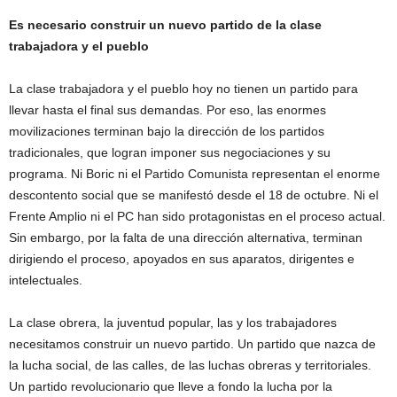
Es necesario construir un nuevo partido de la clase
trabajadora y el pueblo
La clase trabajadora y el pueblo hoy no tienen un partido para
llevar hasta el final sus demandas. Por eso, las enormes
movilizaciones terminan bajo la dirección de los partidos
tradicionales, que logran imponer sus negociaciones y su
programa. Ni Boric ni el Partido Comunista representan el enorme
descontento social que se manifestó desde el 18 de octubre. Ni el
Frente Amplio ni el PC han sido protagonistas en el proceso actual.
Sin embargo, por la falta de una dirección alternativa, terminan
dirigiendo el proceso, apoyados en sus aparatos, dirigentes e
intelectuales.
La clase obrera, la juventud popular, las y los trabajadores
necesitamos construir un nuevo partido. Un partido que nazca de
la lucha social, de las calles, de las luchas obreras y territoriales.
Un partido revolucionario que lleve a fondo la lucha por la