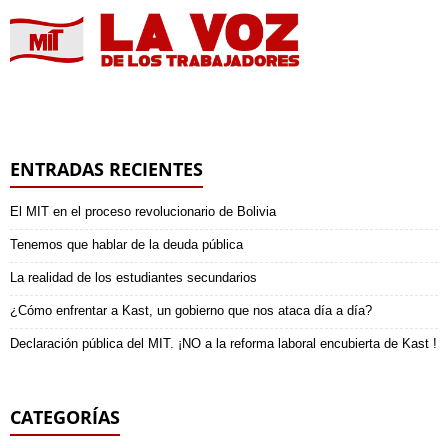
ENTRADAS RECIENTES
El MIT en el proceso revolucionario de Bolivia
Tenemos que hablar de la deuda pública
La realidad de los estudiantes secundarios
¿Cómo enfrentar a Kast, un gobierno que nos ataca día a día?
Declaración pública del MIT. ¡NO a la reforma laboral encubierta de Kast !
CATEGORÍAS