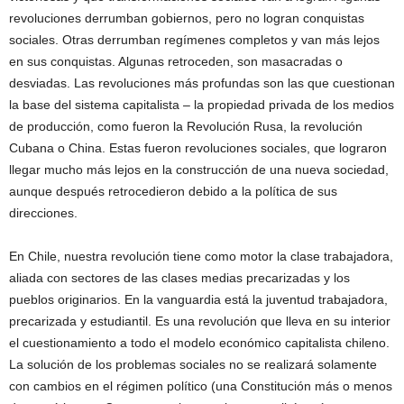
revoluciones derrumban gobiernos, pero no logran conquistas
sociales. Otras derrumban regímenes completos y van más lejos
en sus conquistas. Algunas retroceden, son masacradas o
desviadas. Las revoluciones más profundas son las que cuestionan
la base del sistema capitalista – la propiedad privada de los medios
de producción, como fueron la Revolución Rusa, la revolución
Cubana o China. Estas fueron revoluciones sociales, que lograron
llegar mucho más lejos en la construcción de una nueva sociedad,
aunque después retrocedieron debido a la política de sus
direcciones.
En Chile, nuestra revolución tiene como motor la clase trabajadora,
aliada con sectores de las clases medias precarizadas y los
pueblos originarios. En la vanguardia está la juventud trabajadora,
precarizada y estudiantil. Es una revolución que lleva en su interior
el cuestionamiento a todo el modelo económico capitalista chileno.
La solución de los problemas sociales no se realizará solamente
con cambios en el régimen político (una Constitución más o menos