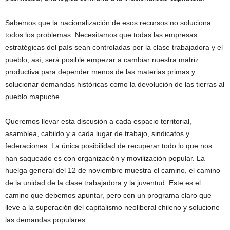
Sabemos que la nacionalización de esos recursos no soluciona
todos los problemas. Necesitamos que todas las empresas
estratégicas del país sean controladas por la clase trabajadora y el
pueblo, así, será posible empezar a cambiar nuestra matriz
productiva para depender menos de las materias primas y
solucionar demandas históricas como la devolución de las tierras al
pueblo mapuche.
Queremos llevar esta discusión a cada espacio territorial,
asamblea, cabildo y a cada lugar de trabajo, sindicatos y
federaciones. La única posibilidad de recuperar todo lo que nos
han saqueado es con organización y movilización popular. La
huelga general del 12 de noviembre muestra el camino, el camino
de la unidad de la clase trabajadora y la juventud. Este es el
camino que debemos apuntar, pero con un programa claro que
lleve a la superación del capitalismo neoliberal chileno y solucione
las demandas populares.