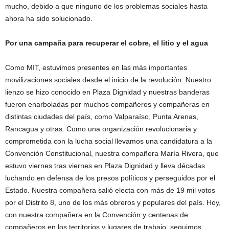
mucho, debido a que ninguno de los problemas sociales hasta
ahora ha sido solucionado.
Por una campaña para recuperar el cobre, el litio y el agua
Como MIT, estuvimos presentes en las más importantes
movilizaciones sociales desde el inicio de la revolución. Nuestro
lienzo se hizo conocido en Plaza Dignidad y nuestras banderas
fueron enarboladas por muchos compañeros y compañeras en
distintas ciudades del país, como Valparaíso, Punta Arenas,
Rancagua y otras. Como una organización revolucionaria y
comprometida con la lucha social llevamos una candidatura a la
Convención Constitucional, nuestra compañera María Rivera, que
estuvo viernes tras viernes en Plaza Dignidad y lleva décadas
luchando en defensa de los presos políticos y perseguidos por el
Estado. Nuestra compañera salió electa con más de 19 mil votos
por el Distrito 8, uno de los más obreros y populares del país. Hoy,
con nuestra compañera en la Convención y centenas de
compañeros en los territorios y lugares de trabajo, seguimos