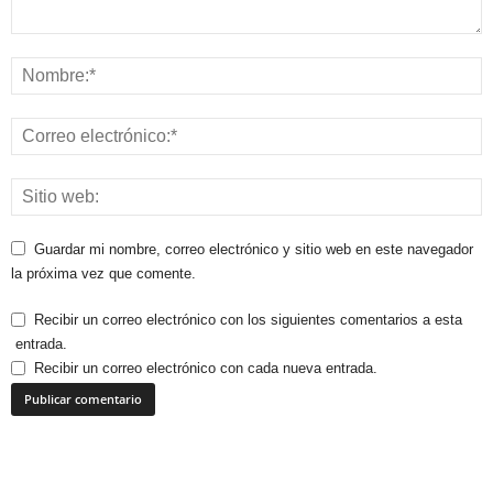
Guardar mi nombre, correo electrónico y sitio web en este navegador
la próxima vez que comente.
Recibir un correo electrónico con los siguientes comentarios a esta
entrada.
Recibir un correo electrónico con cada nueva entrada.