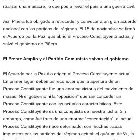
realizar una masacre, lo que podía llevar el país a una guerra civil.
Así, Piñera fue obligado a retroceder y convocar a un gran acuerdo
nacional con los partidos del régimen. El 15 de noviembre se firmó
el Acuerdo por la Paz, que abrió el Proceso Constituyente actual y
salvó el gobierno de Piñera.
El Frente Amplio y el Partido Comunista salvan el gobierno
El Acuerdo por la Paz dio origen al Proceso Constituyente actual.
En primer lugar, debemos reconocer que la apertura de un
Proceso Constituyente fue una enorme victoria del movimiento de
masas. Ni el gobierno ni la “oposición” querían conceder un
Proceso Constituyente con las actuales características. Este
Proceso Constituyente es una conquista de nuestra lucha. Sin
embargo, como fue fruto de una enorme “concertación”, el actual
Proceso Constituyente nace deformado, con muchas trabas
impuestas por los partidos del régimen actual: el quórum de ⅔ , la