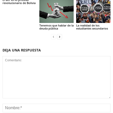
revolucionario de Bolivia
Tenemos que hablar de la
La realidad de los
deuda pública
estudiantes secundarios
DEJA UNA RESPUESTA