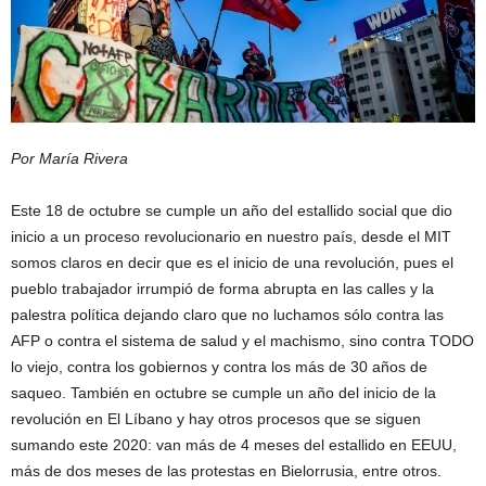
Por María Rivera
Este 18 de octubre se cumple un año del estallido social que dio
inicio a un proceso revolucionario en nuestro país, desde el MIT
somos claros en decir que es el inicio de una revolución, pues el
pueblo trabajador irrumpió de forma abrupta en las calles y la
palestra política dejando claro que no luchamos sólo contra las
AFP o contra el sistema de salud y el machismo, sino contra TODO
lo viejo, contra los gobiernos y contra los más de 30 años de
saqueo. También en octubre se cumple un año del inicio de la
revolución en El Líbano y hay otros procesos que se siguen
sumando este 2020: van más de 4 meses del estallido en EEUU,
más de dos meses de las protestas en Bielorrusia, entre otros.