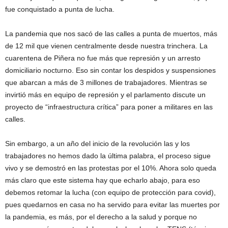
fue conquistado a punta de lucha.
La pandemia que nos sacó de las calles a punta de muertos, más
de 12 mil que vienen centralmente desde nuestra trinchera. La
cuarentena de Piñera no fue más que represión y un arresto
domiciliario nocturno. Eso sin contar los despidos y suspensiones
que abarcan a más de 3 millones de trabajadores. Mientras se
invirtió más en equipo de represión y el parlamento discute un
proyecto de “infraestructura crítica” para poner a militares en las
calles.
Sin embargo, a un año del inicio de la revolución las y los
trabajadores no hemos dado la última palabra, el proceso sigue
vivo y se demostró en las protestas por el 10%. Ahora solo queda
más claro que este sistema hay que echarlo abajo, para eso
debemos retomar la lucha (con equipo de protección para covid),
pues quedarnos en casa no ha servido para evitar las muertes por
la pandemia, es más, por el derecho a la salud y porque no