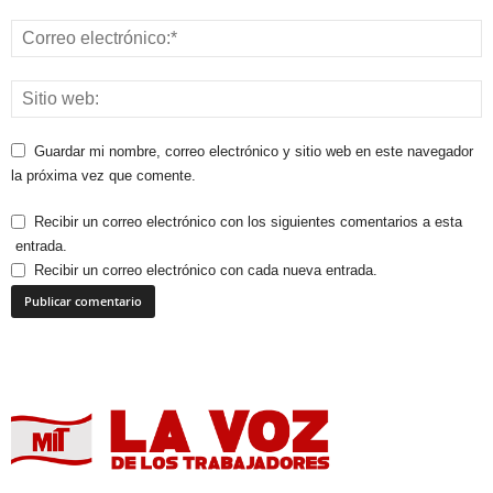
Guardar mi nombre, correo electrónico y sitio web en este navegador
la próxima vez que comente.
Recibir un correo electrónico con los siguientes comentarios a esta
entrada.
Recibir un correo electrónico con cada nueva entrada.