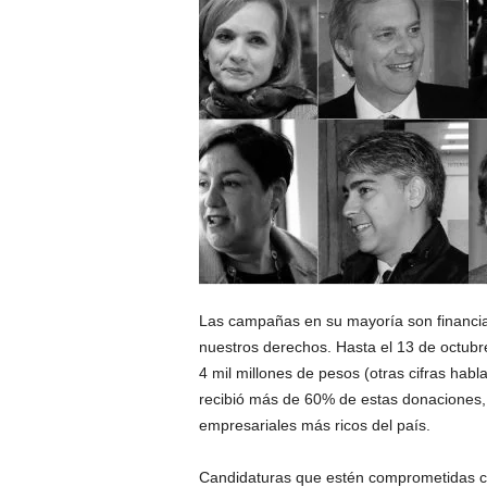
Las campañas en su mayoría son financia
nuestros derechos. Hasta el 13 de octubr
4 mil millones de pesos (otras cifras habl
recibió más de 60% de estas donaciones, 
empresariales más ricos del país.
Candidaturas que estén comprometidas con