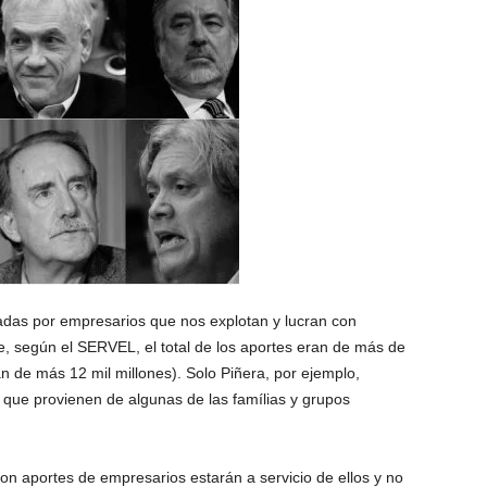
das por empresarios que nos explotan y lucran con
e, según el SERVEL, el total de los aportes eran de más de
an de más 12 mil millones). Solo Piñera, por ejemplo,
que provienen de algunas de las famílias y grupos
 aportes de empresarios estarán a servicio de ellos y no