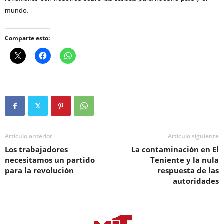
mundo.
Comparte esto:
Artículo anterior
Artículo siguiente
Los trabajadores
La contaminación en El
necesitamos un partido
Teniente y la nula
para la revolución
respuesta de las
autoridades