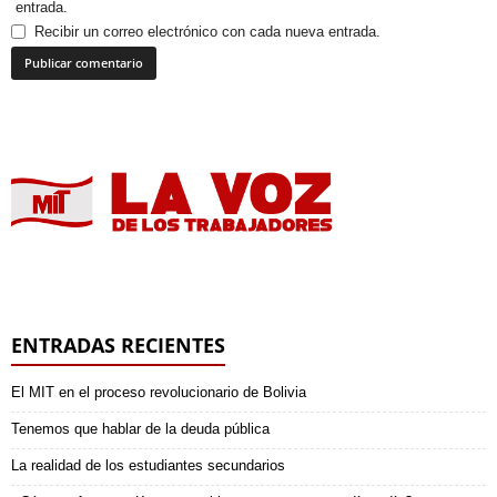
entrada.
Recibir un correo electrónico con cada nueva entrada.
ENTRADAS RECIENTES
El MIT en el proceso revolucionario de Bolivia
Tenemos que hablar de la deuda pública
La realidad de los estudiantes secundarios