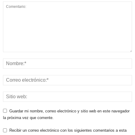
Guardar mi nombre, correo electrónico y sitio web en este navegador
la próxima vez que comente.
Recibir un correo electrónico con los siguientes comentarios a esta