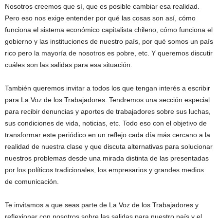
Nosotros creemos que sí, que es posible cambiar esa realidad.
Pero eso nos exige entender por qué las cosas son así, cómo
funciona el sistema económico capitalista chileno, cómo funciona el
gobierno y las instituciones de nuestro país, por qué somos un país
rico pero la mayoría de nosotros es pobre, etc. Y queremos discutir
cuáles son las salidas para esa situación.
También queremos invitar a todos los que tengan interés a escribir
para La Voz de los Trabajadores. Tendremos una sección especial
para recibir denuncias y aportes de trabajadores sobre sus luchas,
sus condiciones de vida, noticias, etc. Todo eso con el objetivo de
transformar este periódico en un reflejo cada día más cercano a la
realidad de nuestra clase y que discuta alternativas para solucionar
nuestros problemas desde una mirada distinta de las presentadas
por los políticos tradicionales, los empresarios y grandes medios
de comunicación.
Te invitamos a que seas parte de La Voz de los Trabajadores y
reflexionar con nosotros sobre las salidas para nuestro país y el