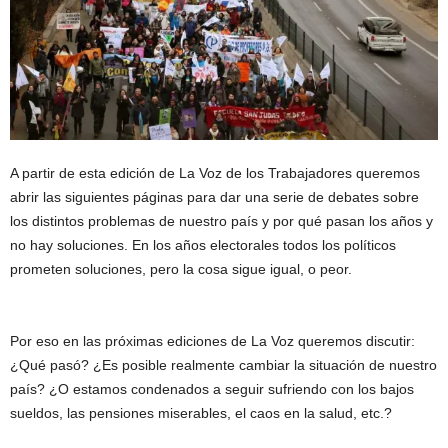
A partir de esta edición de La Voz de los Trabajadores queremos
abrir las siguientes páginas para dar una serie de debates sobre
los distintos problemas de nuestro país y por qué pasan los años y
no hay soluciones. En los años electorales todos los políticos
prometen soluciones, pero la cosa sigue igual, o peor.
Por eso en las próximas ediciones de La Voz queremos discutir:
¿Qué pasó? ¿Es posible realmente cambiar la situación de nuestro
país? ¿O estamos condenados a seguir sufriendo con los bajos
sueldos, las pensiones miserables, el caos en la salud, etc.?