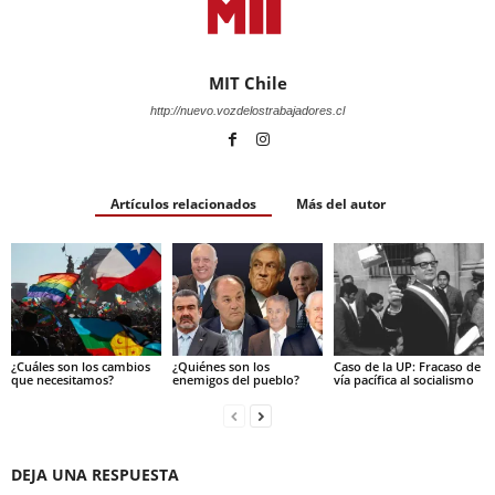
MIT Chile
http://nuevo.vozdelostrabajadores.cl
Artículos relacionados
Más del autor
¿Cuáles son los cambios
¿Quiénes son los
Caso de la UP: Fracaso de
que necesitamos?
enemigos del pueblo?
vía pacífica al socialismo
DEJA UNA RESPUESTA