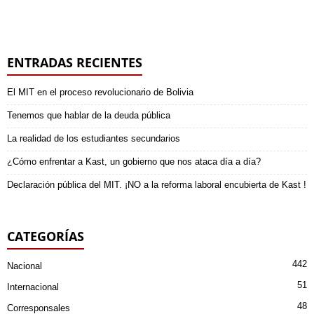
ENTRADAS RECIENTES
El MIT en el proceso revolucionario de Bolivia
Tenemos que hablar de la deuda pública
La realidad de los estudiantes secundarios
¿Cómo enfrentar a Kast, un gobierno que nos ataca día a día?
Declaración pública del MIT. ¡NO a la reforma laboral encubierta de Kast !
CATEGORÍAS
442
Nacional
51
Internacional
48
Corresponsales