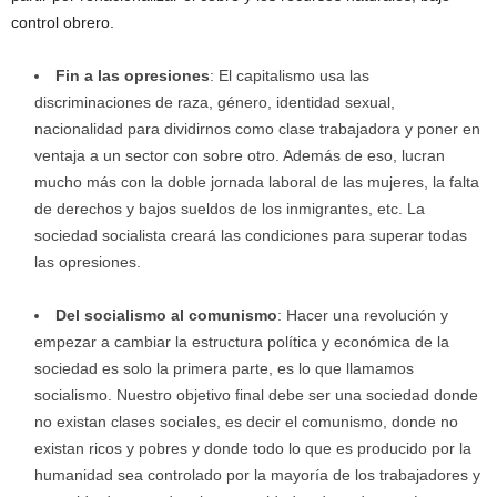
control obrero.
Fin a las opresiones
: El capitalismo usa las
discriminaciones de raza, género, identidad sexual,
nacionalidad para dividirnos como clase trabajadora y poner en
ventaja a un sector con sobre otro. Además de eso, lucran
mucho más con la doble jornada laboral de las mujeres, la falta
de derechos y bajos sueldos de los inmigrantes, etc. La
sociedad socialista creará las condiciones para superar todas
las opresiones.
Del socialismo al comunismo
: Hacer una revolución y
empezar a cambiar la estructura política y económica de la
sociedad es solo la primera parte, es lo que llamamos
socialismo. Nuestro objetivo final debe ser una sociedad donde
no existan clases sociales, es decir el comunismo, donde no
existan ricos y pobres y donde todo lo que es producido por la
humanidad sea controlado por la mayoría de los trabajadores y