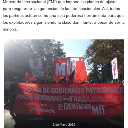
Monetario Internacional (FMI) que impone los planes de ajuste
para resguardar las ganancias de las transnacionales. Así, todos
los partidos actúan como una sola poderosa herramienta para que
los explotadores sigan siendo la clase dominante, a pesar de ser la
minoría.
1 de Mayo 2019