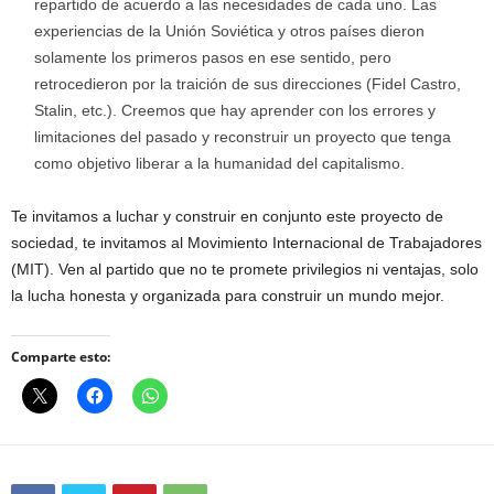
repartido de acuerdo a las necesidades de cada uno. Las
experiencias de la Unión Soviética y otros países dieron
solamente los primeros pasos en ese sentido, pero
retrocedieron por la traición de sus direcciones (Fidel Castro,
Stalin, etc.). Creemos que hay aprender con los errores y
limitaciones del pasado y reconstruir un proyecto que tenga
como objetivo liberar a la humanidad del capitalismo.
Te invitamos a luchar y construir en conjunto este proyecto de
sociedad, te invitamos al Movimiento Internacional de Trabajadores
(MIT). Ven al partido que no te promete privilegios ni ventajas, solo
la lucha honesta y organizada para construir un mundo mejor.
Comparte esto: