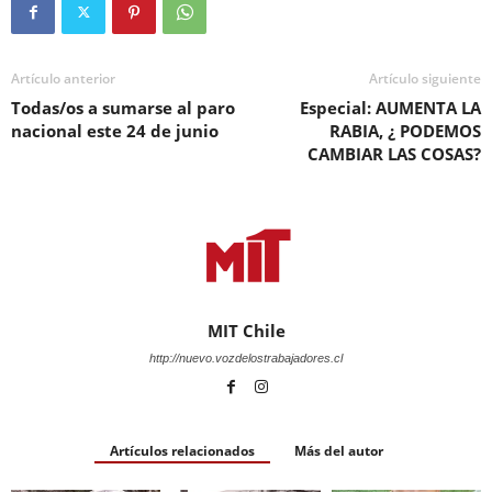
Artículo anterior
Artículo siguiente
Todas/os a sumarse al paro
Especial: AUMENTA LA
nacional este 24 de junio
RABIA, ¿ PODEMOS
CAMBIAR LAS COSAS?
MIT Chile
http://nuevo.vozdelostrabajadores.cl
Artículos relacionados
Más del autor