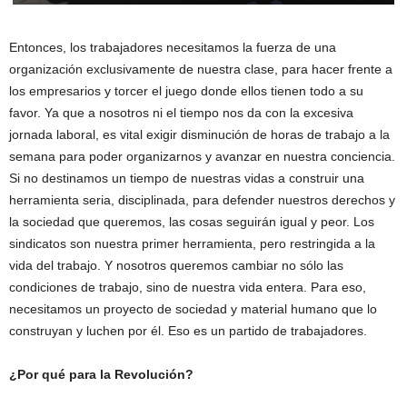
Entonces, los trabajadores necesitamos la fuerza de una
organización exclusivamente de nuestra clase, para hacer frente a
los empresarios y torcer el juego donde ellos tienen todo a su
favor. Ya que a nosotros ni el tiempo nos da con la excesiva
jornada laboral, es vital exigir disminución de horas de trabajo a la
semana para poder organizarnos y avanzar en nuestra conciencia.
Si no destinamos un tiempo de nuestras vidas a construir una
herramienta seria, disciplinada, para defender nuestros derechos y
la sociedad que queremos, las cosas seguirán igual y peor. Los
sindicatos son nuestra primer herramienta, pero restringida a la
vida del trabajo. Y nosotros queremos cambiar no sólo las
condiciones de trabajo, sino de nuestra vida entera. Para eso,
necesitamos un proyecto de sociedad y material humano que lo
construyan y luchen por él. Eso es un partido de trabajadores.
¿Por qué para la Revolución?