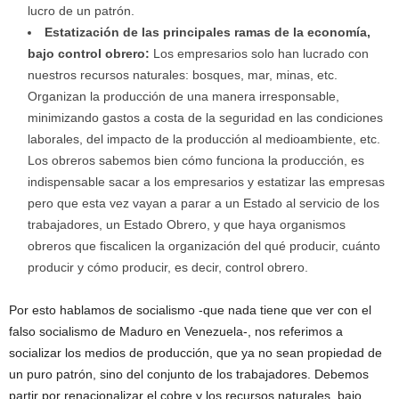
lucro de un patrón.
Estatización de las principales ramas de la economía,
bajo control obrero:
Los empresarios solo han lucrado con
nuestros recursos naturales: bosques, mar, minas, etc.
Organizan la producción de una manera irresponsable,
minimizando gastos a costa de la seguridad en las condiciones
laborales, del impacto de la producción al medioambiente, etc.
Los obreros sabemos bien cómo funciona la producción, es
indispensable sacar a los empresarios y estatizar las empresas
pero que esta vez vayan a parar a un Estado al servicio de los
trabajadores, un Estado Obrero, y que haya organismos
obreros que fiscalicen la organización del qué producir, cuánto
producir y cómo producir, es decir, control obrero.
Por esto hablamos de socialismo -que nada tiene que ver con el
falso socialismo de Maduro en Venezuela-, nos referimos a
socializar los medios de producción, que ya no sean propiedad de
un puro patrón, sino del conjunto de los trabajadores. Debemos
partir por renacionalizar el cobre y los recursos naturales, bajo