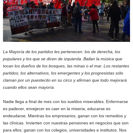
La Mayoría de los partidos les pertenecen: los de derecha, los
populares y los que se dicen de izquierda. Bailan la música que
tocan los dueños de los bosques, las minas o el mar. Los restantes
partidos; los alternativos, los emergentes y los progresistas sólo
claman por un puestecito en su circo y afirman que todo mejorará
cuando ellos sean mayoría.
Nadie llega a final de mes con los sueldos miserables. Enfermarse
es padecer, envejecer es caer en la miseria, educarse es
endeudarse. Mientras los empresarios, ganan con los remedios y
las clínicas. Invierten con nuestras pensiones en negocios que son
para ellos; ganan con los colegios, universidades e institutos. Nos