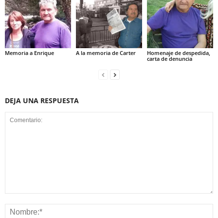
Memoria a Enrique
A la memoria de Carter
Homenaje de despedida,
carta de denuncia
DEJA UNA RESPUESTA