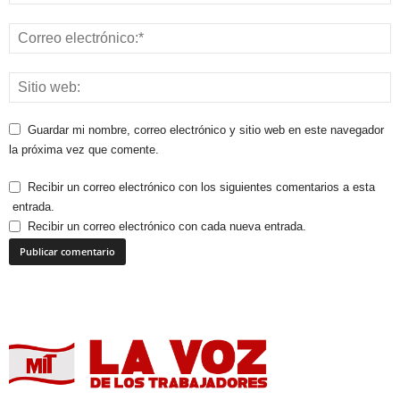
Guardar mi nombre, correo electrónico y sitio web en este navegador
la próxima vez que comente.
Recibir un correo electrónico con los siguientes comentarios a esta
entrada.
Recibir un correo electrónico con cada nueva entrada.