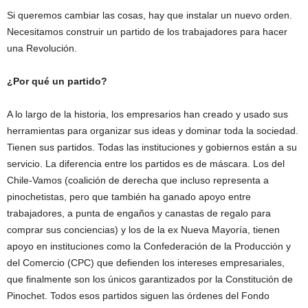
Si queremos cambiar las cosas, hay que instalar un nuevo orden.
Necesitamos construir un partido de los trabajadores para hacer
una Revolución.
¿Por qué un partido?
A lo largo de la historia, los empresarios han creado y usado sus
herramientas para organizar sus ideas y dominar toda la sociedad.
Tienen sus partidos. Todas las instituciones y gobiernos están a su
servicio. La diferencia entre los partidos es de máscara. Los del
Chile-Vamos (coalición de derecha que incluso representa a
pinochetistas, pero que también ha ganado apoyo entre
trabajadores, a punta de engaños y canastas de regalo para
comprar sus conciencias) y los de la ex Nueva Mayoría, tienen
apoyo en instituciones como la Confederación de la Producción y
del Comercio (CPC) que defienden los intereses empresariales,
que finalmente son los únicos garantizados por la Constitución de
Pinochet. Todos esos partidos siguen las órdenes del Fondo