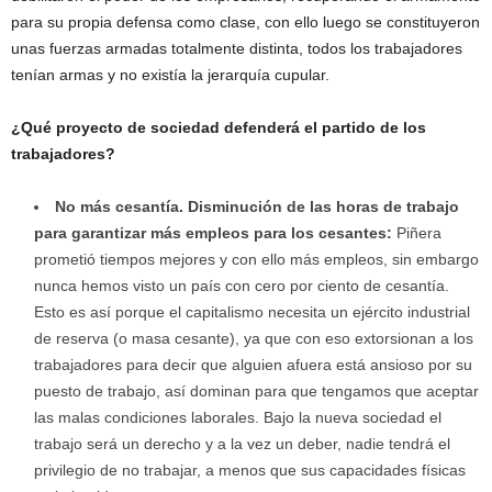
para su propia defensa como clase, con ello luego se constituyeron
unas fuerzas armadas totalmente distinta, todos los trabajadores
tenían armas y no existía la jerarquía cupular.
¿Qué proyecto de sociedad defenderá el partido de los
trabajadores?
No más cesantía. Disminución de las horas de trabajo
para garantizar más empleos para los cesantes:
Piñera
prometió tiempos mejores y con ello más empleos, sin embargo
nunca hemos visto un país con cero por ciento de cesantía.
Esto es así porque el capitalismo necesita un ejército industrial
de reserva (o masa cesante), ya que con eso extorsionan a los
trabajadores para decir que alguien afuera está ansioso por su
puesto de trabajo, así dominan para que tengamos que aceptar
las malas condiciones laborales. Bajo la nueva sociedad el
trabajo será un derecho y a la vez un deber, nadie tendrá el
privilegio de no trabajar, a menos que sus capacidades físicas