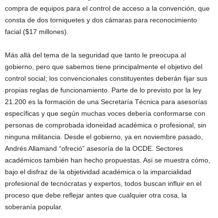
compra de equipos para el control de acceso a la convención, que
consta de dos torniquetes y dos cámaras para reconocimiento
facial ($17 millones).
Más allá del tema de la seguridad que tanto le preocupa al
gobierno, pero que sabemos tiene principalmente el objetivo del
control social; los convencionales constituyentes deberán fijar sus
propias reglas de funcionamiento. Parte de lo previsto por la ley
21.200 es la formación de una Secretaría Técnica para asesorías
específicas y que según muchas voces debería conformarse con
personas de comprobada idoneidad académica o profesional, sin
ninguna militancia. Desde el gobierno, ya en noviembre pasado,
Andrés Allamand “ofreció” asesoría de la OCDE. Sectores
académicos también han hecho propuestas. Así se muestra cómo,
bajo el disfraz de la objetividad académica o la imparcialidad
profesional de tecnócratas y expertos, todos buscan influir en el
proceso que debe reflejar antes que cualquier otra cosa, la
soberanía popular.