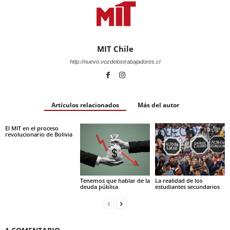
MIT Chile
http://nuevo.vozdelostrabajadores.cl
Artículos relacionados
Más del autor
El MIT en el proceso
revolucionario de Bolivia
Tenemos que hablar de la
La realidad de los
deuda pública
estudiantes secundarios