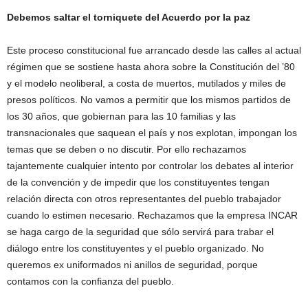
Debemos saltar el torniquete del Acuerdo por la paz
Este proceso constitucional fue arrancado desde las calles al actual
régimen que se sostiene hasta ahora sobre la Constitución del ’80
y el modelo neoliberal, a costa de muertos, mutilados y miles de
presos políticos. No vamos a permitir que los mismos partidos de
los 30 años, que gobiernan para las 10 familias y las
transnacionales que saquean el país y nos explotan, impongan los
temas que se deben o no discutir. Por ello rechazamos
tajantemente cualquier intento por controlar los debates al interior
de la convención y de impedir que los constituyentes tengan
relación directa con otros representantes del pueblo trabajador
cuando lo estimen necesario. Rechazamos que la empresa INCAR
se haga cargo de la seguridad que sólo servirá para trabar el
diálogo entre los constituyentes y el pueblo organizado. No
queremos ex uniformados ni anillos de seguridad, porque
contamos con la confianza del pueblo.