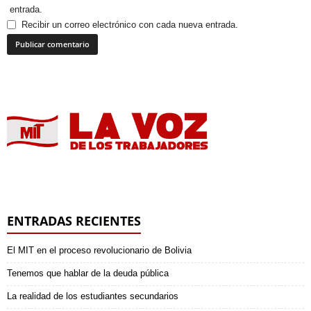
entrada.
Recibir un correo electrónico con cada nueva entrada.
ENTRADAS RECIENTES
El MIT en el proceso revolucionario de Bolivia
Tenemos que hablar de la deuda pública
La realidad de los estudiantes secundarios