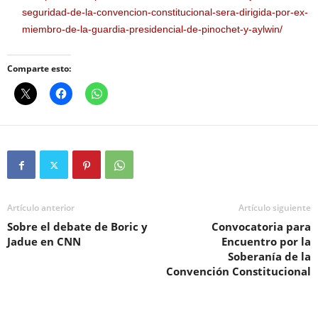
seguridad-de-la-convencion-constitucional-sera-dirigida-por-ex-
miembro-de-la-guardia-presidencial-de-pinochet-y-aylwin/
Comparte esto:
Artículo anterior
Artículo siguiente
Sobre el debate de Boric y
Convocatoria para
Jadue en CNN
Encuentro por la
Soberanía de la
Convención Constitucional