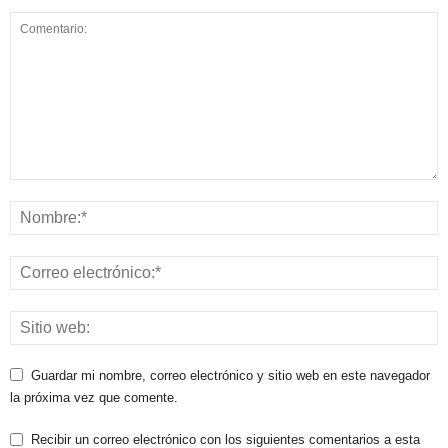
Guardar mi nombre, correo electrónico y sitio web en este navegador
la próxima vez que comente.
Recibir un correo electrónico con los siguientes comentarios a esta