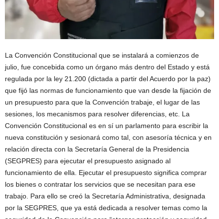
La Convención Constitucional que se instalará a comienzos de
julio, fue concebida como un órgano más dentro del Estado y está
regulada por la ley 21.200 (dictada a partir del Acuerdo por la paz)
que fijó las normas de funcionamiento que van desde la fijación de
un presupuesto para que la Convención trabaje, el lugar de las
sesiones, los mecanismos para resolver diferencias, etc. La
Convención Constitucional es en sí un parlamento para escribir la
nueva constitución y sesionará como tal, con asesoría técnica y en
relación directa con la Secretaría General de la Presidencia
(SEGPRES) para ejecutar el presupuesto asignado al
funcionamiento de ella. Ejecutar el presupuesto significa comprar
los bienes o contratar los servicios que se necesitan para ese
trabajo. Para ello se creó la Secretaría Administrativa, designada
por la SEGPRES, que ya está dedicada a resolver temas como la