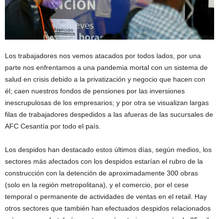
Los trabajadores nos vemos atacados por todos lados, por una
parte nos enfrentamos a una pandemia mortal con un sistema de
salud en crisis debido a la privatización y negocio que hacen con
él; caen nuestros fondos de pensiones por las inversiones
inescrupulosas de los empresarios; y por otra se visualizan largas
filas de trabajadores despedidos a las afueras de las sucursales de
AFC Cesantía por todo el país.
Los despidos han destacado estos últimos días, según medios, los
sectores más afectados con los despidos estarían el rubro de la
construcción con la detención de aproximadamente 300 obras
(solo en la región metropolitana), y el comercio, por el cese
temporal o permanente de actividades de ventas en el retail. Hay
otros sectores que también han efectuados despidos relacionados