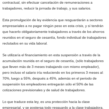
contractual, sin efectuar cancelación de remuneraciones a
trabajadores, reducir la jornada de trabajo, y sus salarios.
Esta promulgación de ley evidencia que resguardarán a sectores
empresariales a no pagar ningún peso en esta crisis, y sí tendrán
que hacerlo obligatoriamente trabajadores a través de los ahorros
reunidos en el seguro de cesantía, fondo individual de trabajadores
reclutados en su vida laboral.
Se utilizaría el financiamiento en esta suspensión a través de la
acumulación reunida en el seguro de cesantía, (sólo trabajadores
que lleven más de 3 meses trabajando con mismo empleador),
pero incluso el salario iría reduciendo en los primeros 3 meses al:
70%, luego a 55%, después a 45%, además en el periodo de
suspensión los empleadores entregarán sólo el 50% de las
cotizaciones previsionales y de salud de trabajadores.
Lo que traduce esta ley, es una protección hacia la clase
empresarial, y se posterga todo resguardo a la clase trabajadora,