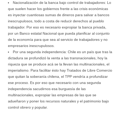
Nacionalización de la banca bajo control de trabajadores: Lo
que suelen hacer los gobiernos frente a las crisis económicas
es inyectar cuantiosas sumas de dineros para salvar a bancos
inescrupulosos, todo a costa de reducir derechos al pueblo
trabajador. Por eso es necesario expropiar la banca privada,
por un Banco estatal Nacional que pueda planificar al conjunto
de la economía para que sea al servicio de trabajadores y no
empresarios inescrupulosos.
Por una segunda independencia: Chile es un país que tras la
dictadura se profundizó la venta a las transnacionales, hoy la
riqueza que se produce acá se la llevan las multinacionales, el
imperialismo. Para facilitar ésto hay Tratados de Libre Comercio
que quitan la soberanía chilena, el TPP vendría a profundizar
ese proceso. Es por eso que necesario con una segunda
independencia sacudirnos esa burguesía de las
multinacionales, expropiar las empresas de las que se
adueñaron y poner los recursos naturales y el patrimonio bajo
control obrero y popular.