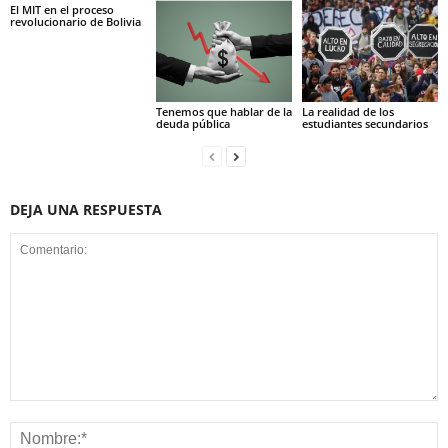
El MIT en el proceso
revolucionario de Bolivia
Tenemos que hablar de la
La realidad de los
deuda pública
estudiantes secundarios
DEJA UNA RESPUESTA