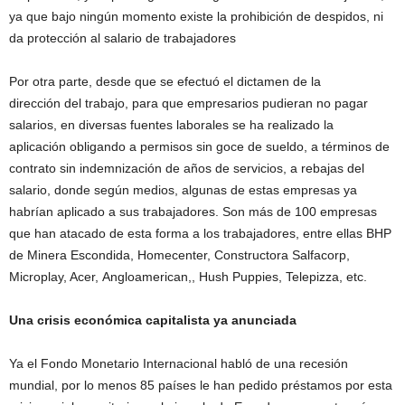
ya que bajo ningún momento existe la prohibición de despidos, ni
da protección al salario de trabajadores
Por otra parte, desde que se efectuó el dictamen de la
dirección del trabajo, para que empresarios pudieran no pagar
salarios, en diversas fuentes laborales se ha realizado la
aplicación obligando a permisos sin goce de sueldo, a términos de
contrato sin indemnización de años de servicios, a rebajas del
salario, donde según medios, algunas de estas empresas ya
habrían aplicado a sus trabajadores. Son más de 100 empresas
que han atacado de esta forma a los trabajadores, entre ellas BHP
de Minera Escondida, Homecenter, Constructora Salfacorp,
Microplay, Acer, Angloamerican,, Hush Puppies, Telepizza, etc.
Una crisis económica capitalista ya anunciada
Ya el Fondo Monetario Internacional habló de una recesión
mundial, por lo menos 85 países le han pedido préstamos por esta