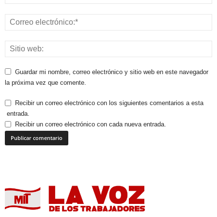
Guardar mi nombre, correo electrónico y sitio web en este navegador
la próxima vez que comente.
Recibir un correo electrónico con los siguientes comentarios a esta
entrada.
Recibir un correo electrónico con cada nueva entrada.