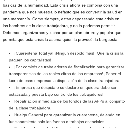
básicas de la humanidad. Esta crisis ahora se combina con una
pandemia que nos muestra lo nefasto que es convertir la salud en
una mercancía. Como siempre, están depositando esta crisis en
los hombros de la clase trabajadora, y no lo podemos permitir.
Debemos organizarnos y luchar por un plan obrero y popular que
permita que esta crisis la asuma quien la provocó: la burguesía.
¡Cuarentena Total ya! ¡Ningún despido más! ¡Que la crisis la
paguen los capitalistas!
¡Por comités de trabajadores de fiscalización para garantizar
transparencias de las reales cifras de las empresas! ¡Poner el
lucro de esas empresas a disposición de la clase trabajadora!
¡Empresa que despida o se declare en quiebra debe ser
estatizada y puesta bajo control de los trabajadores!
Repatriación inmediata de los fondos de las AFPs al conjunto
de la clase trabajadora.
Huelga General para garantizar la cuarentena, dejando en
funcionamiento solo las faenas o trabajos esenciales.