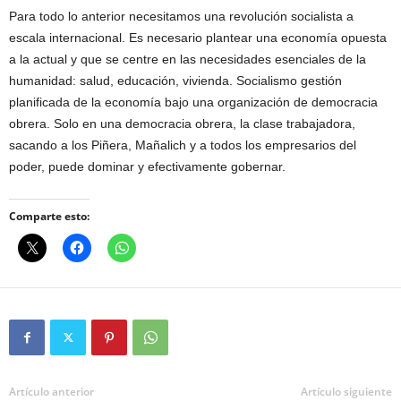
Para todo lo anterior necesitamos una revolución socialista a
escala internacional. Es necesario plantear una economía opuesta
a la actual y que se centre en las necesidades esenciales de la
humanidad: salud, educación, vivienda. Socialismo gestión
planificada de la economía bajo una organización de democracia
obrera. Solo en una democracia obrera, la clase trabajadora,
sacando a los Piñera, Mañalich y a todos los empresarios del
poder, puede dominar y efectivamente gobernar.
Comparte esto:
Artículo anterior
Artículo siguiente