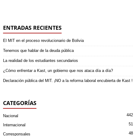
ENTRADAS RECIENTES
El MIT en el proceso revolucionario de Bolivia
Tenemos que hablar de la deuda pública
La realidad de los estudiantes secundarios
¿Cómo enfrentar a Kast, un gobierno que nos ataca día a día?
Declaración pública del MIT. ¡NO a la reforma laboral encubierta de Kast !
CATEGORÍAS
442
Nacional
51
Internacional
48
Corresponsales