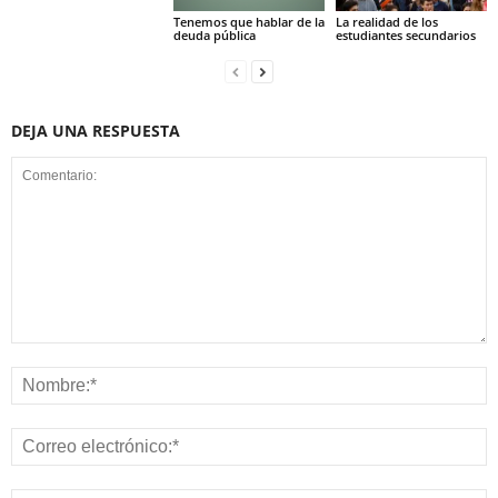
Tenemos que hablar de la
La realidad de los
deuda pública
estudiantes secundarios
DEJA UNA RESPUESTA