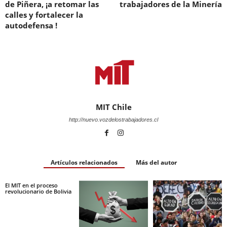
de Piñera, ¡a retomar las
trabajadores de la Minería
calles y fortalecer la
autodefensa !
MIT Chile
http://nuevo.vozdelostrabajadores.cl
Artículos relacionados
Más del autor
El MIT en el proceso
revolucionario de Bolivia