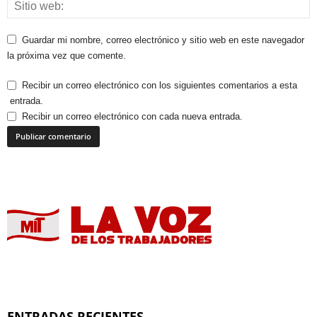
Guardar mi nombre, correo electrónico y sitio web en este navegador
la próxima vez que comente.
Recibir un correo electrónico con los siguientes comentarios a esta
entrada.
Recibir un correo electrónico con cada nueva entrada.
ENTRADAS RECIENTES