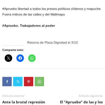
#Apruebo libertad a todos los presos políticos chilenos y mapuche.
Fuera milicos de las calles y del Wallmapu
#Apruebo. Trabajadores al poder
Retoma de Plaza Dignidad el 3/10
Comparte esto:
Artículo anterior
Artículo siguiente
Ante la brutal represión
El “Apruebo” de las y los