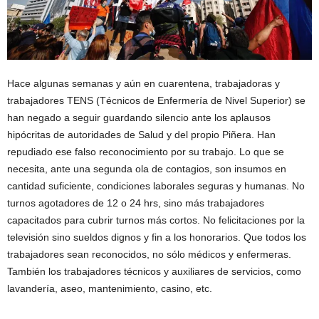
Hace algunas semanas y aún en cuarentena, trabajadoras y
trabajadores TENS (Técnicos de Enfermería de Nivel Superior) se
han negado a seguir guardando silencio ante los aplausos
hipócritas de autoridades de Salud y del propio Piñera. Han
repudiado ese falso reconocimiento por su trabajo. Lo que se
necesita, ante una segunda ola de contagios, son insumos en
cantidad suficiente, condiciones laborales seguras y humanas. No
turnos agotadores de 12 o 24 hrs, sino más trabajadores
capacitados para cubrir turnos más cortos. No felicitaciones por la
televisión sino sueldos dignos y fin a los honorarios. Que todos los
trabajadores sean reconocidos, no sólo médicos y enfermeras.
También los trabajadores técnicos y auxiliares de servicios, como
lavandería, aseo, mantenimiento, casino, etc.