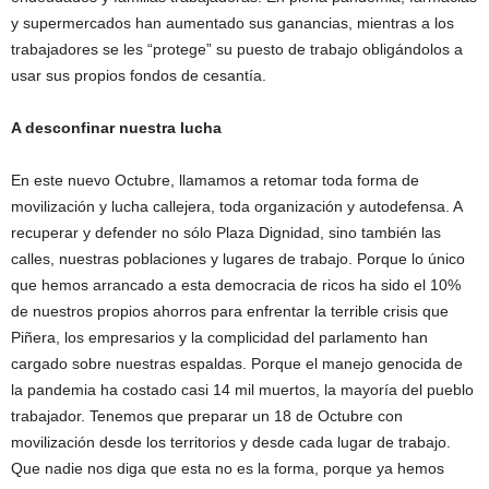
y supermercados han aumentado sus ganancias, mientras a los
trabajadores se les “protege” su puesto de trabajo obligándolos a
usar sus propios fondos de cesantía.
A desconfinar nuestra lucha
En este nuevo Octubre, llamamos a retomar toda forma de
movilización y lucha callejera, toda organización y autodefensa. A
recuperar y defender no sólo Plaza Dignidad, sino también las
calles, nuestras poblaciones y lugares de trabajo. Porque lo único
que hemos arrancado a esta democracia de ricos ha sido el 10%
de nuestros propios ahorros para enfrentar la terrible crisis que
Piñera, los empresarios y la complicidad del parlamento han
cargado sobre nuestras espaldas. Porque el manejo genocida de
la pandemia ha costado casi 14 mil muertos, la mayoría del pueblo
trabajador. Tenemos que preparar un 18 de Octubre con
movilización desde los territorios y desde cada lugar de trabajo.
Que nadie nos diga que esta no es la forma, porque ya hemos