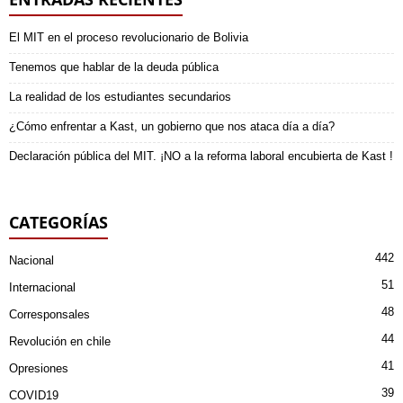
El MIT en el proceso revolucionario de Bolivia
Tenemos que hablar de la deuda pública
La realidad de los estudiantes secundarios
¿Cómo enfrentar a Kast, un gobierno que nos ataca día a día?
Declaración pública del MIT. ¡NO a la reforma laboral encubierta de Kast !
CATEGORÍAS
442
Nacional
51
Internacional
48
Corresponsales
44
Revolución en chile
41
Opresiones
39
COVID19