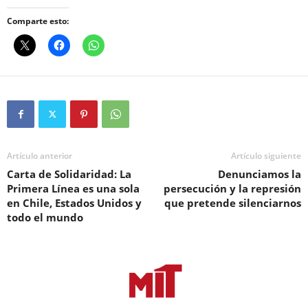
Comparte esto:
Artículo anterior
Artículo siguiente
Carta de Solidaridad: La
Denunciamos la
Primera Línea es una sola
persecución y la represión
en Chile, Estados Unidos y
que pretende silenciarnos
todo el mundo