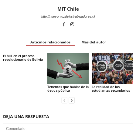
MIT Chile
http://nuevo.vozdelostrabajadores.cl
Artículos relacionados
Más del autor
El MIT en el proceso
revolucionario de Bolivia
Tenemos que hablar de la
La realidad de los
deuda pública
estudiantes secundarios
DEJA UNA RESPUESTA