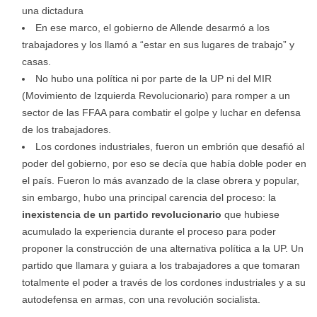
una dictadura
En ese marco, el gobierno de Allende desarmó a los
trabajadores y los llamó a “estar en sus lugares de trabajo” y
casas.
No hubo una política ni por parte de la UP ni del MIR
(Movimiento de Izquierda Revolucionario) para romper a un
sector de las FFAA para combatir el golpe y luchar en defensa
de los trabajadores.
Los cordones industriales, fueron un embrión que desafió al
poder del gobierno, por eso se decía que había doble poder en
el país. Fueron lo más avanzado de la clase obrera y popular,
sin embargo, hubo una principal carencia del proceso: la
inexistencia de un partido revolucionario
que hubiese
acumulado la experiencia durante el proceso para poder
proponer la construcción de una alternativa política a la UP. Un
partido que llamara y guiara a los trabajadores a que tomaran
totalmente el poder a través de los cordones industriales y a su
autodefensa en armas, con una revolución socialista.