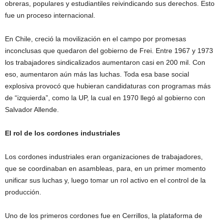
obreras, populares y estudiantiles reivindicando sus derechos. Esto
fue un proceso internacional.
En Chile, creció la movilización en el campo por promesas
inconclusas que quedaron del gobierno de Frei. Entre 1967 y 1973
los trabajadores sindicalizados aumentaron casi en 200 mil. Con
eso, aumentaron aún más las luchas. Toda esa base social
explosiva provocó que hubieran candidaturas con programas más
de “izquierda”, como la UP, la cual en 1970 llegó al gobierno con
Salvador Allende.
El rol de los cordones industriales
Los cordones industriales eran organizaciones de trabajadores,
que se coordinaban en asambleas, para, en un primer momento
unificar sus luchas y, luego tomar un rol activo en el control de la
producción.
Uno de los primeros cordones fue en Cerrillos, la plataforma de