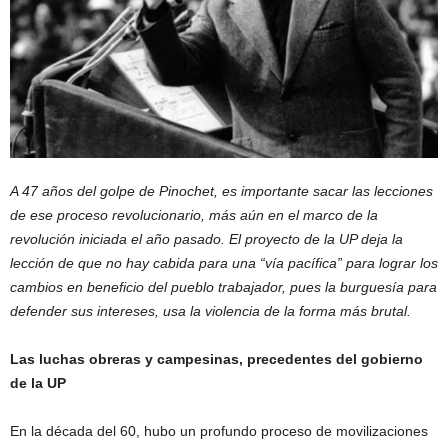
A 47 años del golpe de Pinochet, es importante sacar las lecciones
de ese proceso revolucionario, más aún en el marco de la
revolución iniciada el año pasado. El proyecto de la UP deja la
lección de que no hay cabida para una “vía pacífica” para lograr los
cambios en beneficio del pueblo trabajador, pues la burguesía para
defender sus intereses, usa la violencia de la forma más brutal.
Las luchas obreras y campesinas, precedentes del gobierno
de la UP
En la década del 60, hubo un profundo proceso de movilizaciones