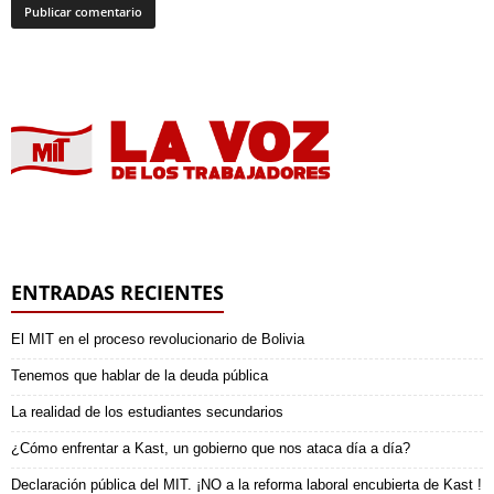
ENTRADAS RECIENTES
El MIT en el proceso revolucionario de Bolivia
Tenemos que hablar de la deuda pública
La realidad de los estudiantes secundarios
¿Cómo enfrentar a Kast, un gobierno que nos ataca día a día?
Declaración pública del MIT. ¡NO a la reforma laboral encubierta de Kast !