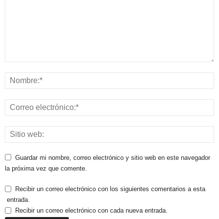
Guardar mi nombre, correo electrónico y sitio web en este navegador
la próxima vez que comente.
Recibir un correo electrónico con los siguientes comentarios a esta
entrada.
Recibir un correo electrónico con cada nueva entrada.