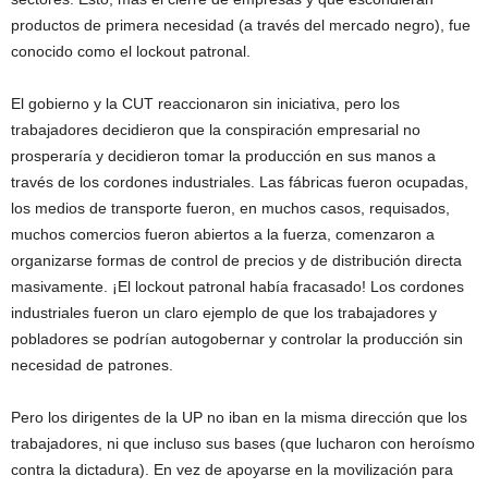
productos de primera necesidad (a través del mercado negro), fue
conocido como el lockout patronal.
El gobierno y la CUT reaccionaron sin iniciativa, pero los
trabajadores decidieron que la conspiración empresarial no
prosperaría y decidieron tomar la producción en sus manos a
través de los cordones industriales. Las fábricas fueron ocupadas,
los medios de transporte fueron, en muchos casos, requisados,
muchos comercios fueron abiertos a la fuerza, comenzaron a
organizarse formas de control de precios y de distribución directa
masivamente. ¡El lockout patronal había fracasado! Los cordones
industriales fueron un claro ejemplo de que los trabajadores y
pobladores se podrían autogobernar y controlar la producción sin
necesidad de patrones.
Pero los dirigentes de la UP no iban en la misma dirección que los
trabajadores, ni que incluso sus bases (que lucharon con heroísmo
contra la dictadura). En vez de apoyarse en la movilización para