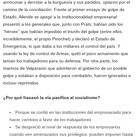
arrinconar y derrotar a la burguesía y sus partidos, optaron por el
camino de la conciliación. Frente al primer ensayo de golpe de
Estado, Allende se apegó a la institucionalidad empresarial:
presentó a los generales que, junto con Prats, habían sido los
“héroes” que habían impedido el triunfo del golpe (entre ellos,
increíblemente, el propio Pinochet) y declaró el Estado de
Emergencia, lo que daba a los militares el control del país. Y
usando la ley de control de Armas, quitó el poco armamento que
tenían los trabajadores para su defensa. Por otra parte, los
marinos de Valparaíso que advirtieron al gobierno de un posible
golpe y estaban a disposición para combatirlo, fueron ignorados e
incluso reprimidos.
¿Por qué fracasó la vía pacífica al socialismo?
Porque se confió en las instituciones del empresariado para
hacer cambios a favor de los trabajadores
Se despreció el nivel de respuesta de los empresarios
cuando ven amenazados sus privilegios: pueden imponer hasta