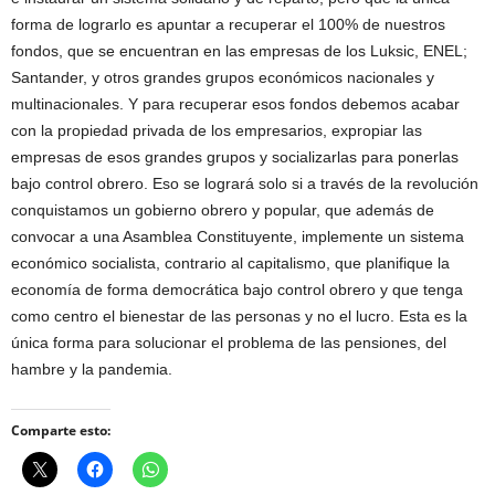
forma de lograrlo es apuntar a recuperar el 100% de nuestros
fondos, que se encuentran en las empresas de los Luksic, ENEL;
Santander, y otros grandes grupos económicos nacionales y
multinacionales. Y para recuperar esos fondos debemos acabar
con la propiedad privada de los empresarios, expropiar las
empresas de esos grandes grupos y socializarlas para ponerlas
bajo control obrero. Eso se logrará solo si a través de la revolución
conquistamos un gobierno obrero y popular, que además de
convocar a una Asamblea Constituyente, implemente un sistema
económico socialista, contrario al capitalismo, que planifique la
economía de forma democrática bajo control obrero y que tenga
como centro el bienestar de las personas y no el lucro. Esta es la
única forma para solucionar el problema de las pensiones, del
hambre y la pandemia.
Comparte esto: