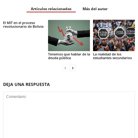
Artículos relacionados
Más del autor
El MIT en el proceso
revolucionario de Bolivia
Tenemos que hablar de la
La realidad de los
deuda pública
estudiantes secundarios
DEJA UNA RESPUESTA