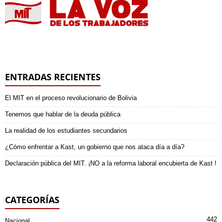
ENTRADAS RECIENTES
El MIT en el proceso revolucionario de Bolivia
Tenemos que hablar de la deuda pública
La realidad de los estudiantes secundarios
¿Cómo enfrentar a Kast, un gobierno que nos ataca día a día?
Declaración pública del MIT. ¡NO a la reforma laboral encubierta de Kast !
CATEGORÍAS
442
Nacional