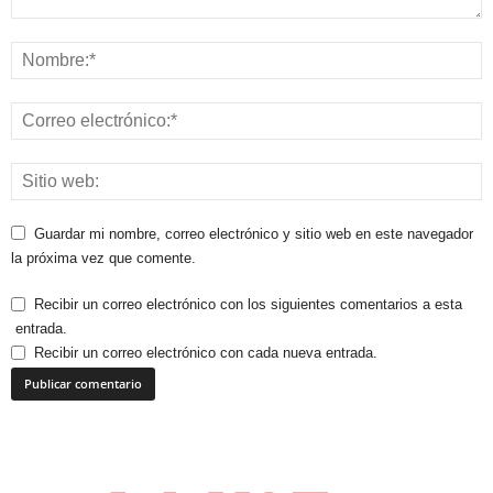
Guardar mi nombre, correo electrónico y sitio web en este navegador
la próxima vez que comente.
Recibir un correo electrónico con los siguientes comentarios a esta
entrada.
Recibir un correo electrónico con cada nueva entrada.