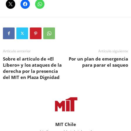
Artículo anterior
Artículo siguiente
Sobre el artículo de «El
Por un plan de emergencia
Líbero» y los ataques de la
para parar el saqueo
derecha por la presencia
del MIT en Plaza Dignidad
MIT Chile