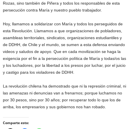
Rozas, sino también de Piñera y todos los responsables de esta
persecución contra María y nuestro pueblo trabajador.
Hoy, llamamos a solidarizar con María y todos los perseguidos de
esta Revolución. Llamamos a que organizaciones de pobladores,
asambleas territoriales, sindicatos, organizaciones estudiantiles y
de DDHH, de Chile y el mundo, se sumen a esta defensa enviando
videos y saludos de apoyo. Que en cada movilización se haga la
exigencia por el fin a la persecución política de María y todas/os las
y los luchadores, por la libertad a los presos por luchar, por el juicio
y castigo para los violadores de DDHH.
La revolución chilena ha demostrado que ni la represión criminal, ni
las amenazas ni denuncias van a frenarnos; porque luchamos no
por 30 pesos, sino por 30 años; por recuperar todo lo que los de
arriba, los empresarios y sus gobiernos nos han robado.
Comparte esto: