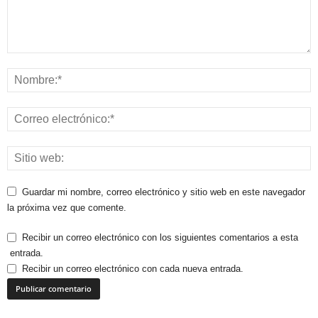
Guardar mi nombre, correo electrónico y sitio web en este navegador
la próxima vez que comente.
Recibir un correo electrónico con los siguientes comentarios a esta
entrada.
Recibir un correo electrónico con cada nueva entrada.