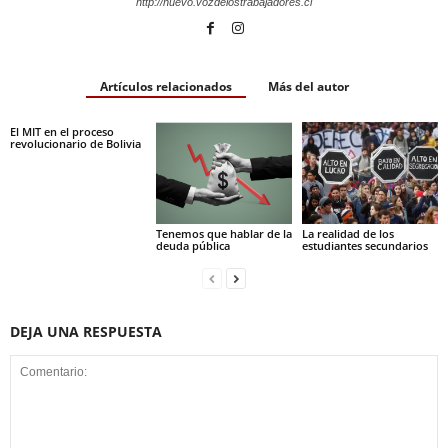
http://nuevo.vozdelostrabajadores.cl
Artículos relacionados
Más del autor
El MIT en el proceso
revolucionario de Bolivia
Tenemos que hablar de la
La realidad de los
deuda pública
estudiantes secundarios
DEJA UNA RESPUESTA