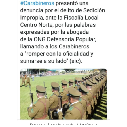
Denuncia en la cuenta de Twitter de Carabineros