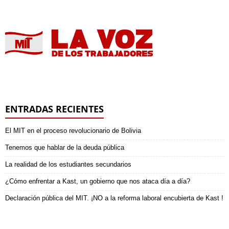
ENTRADAS RECIENTES
El MIT en el proceso revolucionario de Bolivia
Tenemos que hablar de la deuda pública
La realidad de los estudiantes secundarios
¿Cómo enfrentar a Kast, un gobierno que nos ataca día a día?
Declaración pública del MIT. ¡NO a la reforma laboral encubierta de Kast !