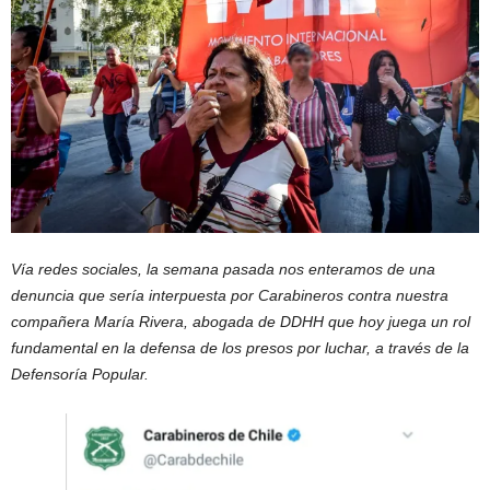
Vía redes sociales, la semana pasada nos enteramos de una
denuncia que sería interpuesta por Carabineros contra nuestra
compañera María Rivera, abogada de DDHH que hoy juega un rol
fundamental en la defensa de los presos por luchar, a través de la
Defensoría Popular.