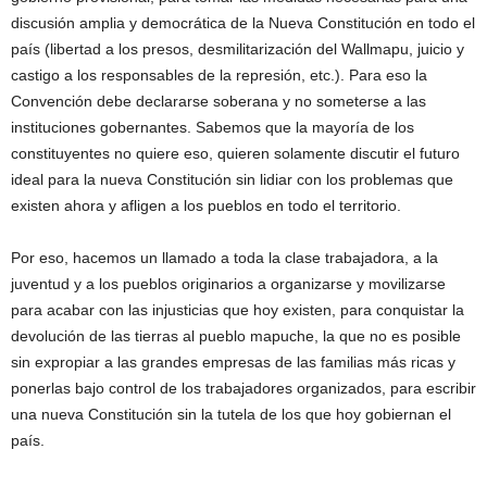
discusión amplia y democrática de la Nueva Constitución en todo el
país (libertad a los presos, desmilitarización del Wallmapu, juicio y
castigo a los responsables de la represión, etc.). Para eso la
Convención debe declararse soberana y no someterse a las
instituciones gobernantes. Sabemos que la mayoría de los
constituyentes no quiere eso, quieren solamente discutir el futuro
ideal para la nueva Constitución sin lidiar con los problemas que
existen ahora y afligen a los pueblos en todo el territorio.
Por eso, hacemos un llamado a toda la clase trabajadora, a la
juventud y a los pueblos originarios a organizarse y movilizarse
para acabar con las injusticias que hoy existen, para conquistar la
devolución de las tierras al pueblo mapuche, la que no es posible
sin expropiar a las grandes empresas de las familias más ricas y
ponerlas bajo control de los trabajadores organizados, para escribir
una nueva Constitución sin la tutela de los que hoy gobiernan el
país.