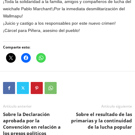
¡Toda la solidaridad a la familia, amigos y compañeros de lucha del
weichafe Pablo Marchant!¡Por la inmediata desmilitarización del
Wallmapu!
¡Juicio y castigo a los responsables por este nuevo crimen!
¡Cárcel para Piñera, asesino del pueblo!
Comparte esto:
Artículo anterior
Artículo siguiente
Sobre la Declaración
Sobre el resultado de las
aprobada por la
primarias y la continuidad
Convención en relación a
de la lucha popular
los presos políticos