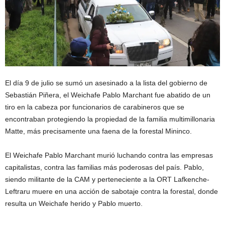
El día 9 de julio se sumó un asesinado a la lista del gobierno de
Sebastián Piñera, el Weichafe Pablo Marchant fue abatido de un
tiro en la cabeza por funcionarios de carabineros que se
encontraban protegiendo la propiedad de la familia multimillonaria
Matte, más precisamente una faena de la forestal Mininco.
El Weichafe Pablo Marchant murió luchando contra las empresas
capitalistas, contra las familias más poderosas del país. Pablo,
siendo militante de la CAM y perteneciente a la ORT Lafkenche-
Leftraru muere en una acción de sabotaje contra la forestal, donde
resulta un Weichafe herido y Pablo muerto.