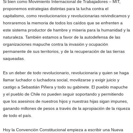
Si bien como Movimiento Internacional de Trabajadores – MIT,
proponemos estrategias distintas para la lucha contra el
capitalismo, como revolucionarios y revolucionarias reivindicamos y
honraremos la memoria de todos los caídos que se enfrenten a
este sistema productor de hambre y miseria para la humanidad y la
naturaleza. También estamos a favor de la autodefensa de las
organizaciones mapuche contra la invasión y ocupación
permanente de sus territorios, y de la recuperación de las tierras
saqueadas.
Es un deber de todo revolucionario, revolucionaria y quien se haga
llamar luchador o luchadora social, movilizarse y exigir juicio y
castigo a Sebastián Piñera y todo su gabinete. El pueblo mapuche
y el pueblo de Chile no pueden seguir soportando y permitiendo
que los asesinos de nuestros hijos y nuestras hijas sigan impunes,
ganando millones de pesos a través de la apropiación de la riqueza
de todo el país.
Hoy la Convención Constitucional empieza a escribir una Nueva