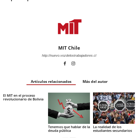
MIT Chile
http://nuevo.vozdelostrabajadores.cl
Artículos relacionados
Más del autor
El MIT en el proceso
revolucionario de Bolivia
Tenemos que hablar de la
La realidad de los
deuda pública
estudiantes secundarios