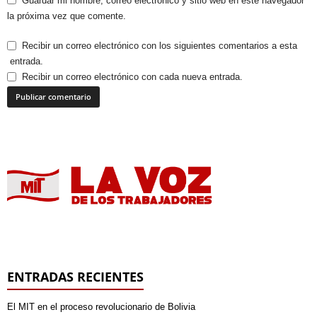
Guardar mi nombre, correo electrónico y sitio web en este navegador
la próxima vez que comente.
Recibir un correo electrónico con los siguientes comentarios a esta
entrada.
Recibir un correo electrónico con cada nueva entrada.
ENTRADAS RECIENTES
El MIT en el proceso revolucionario de Bolivia