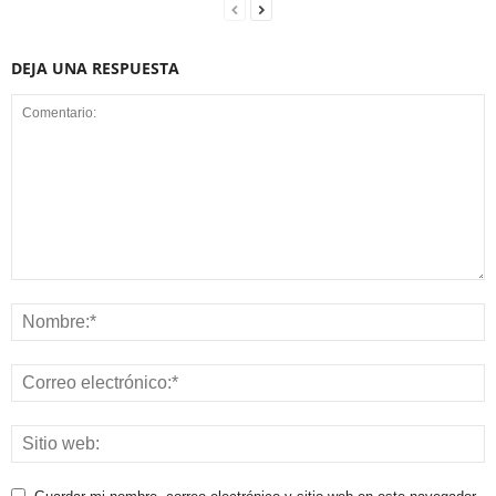
DEJA UNA RESPUESTA