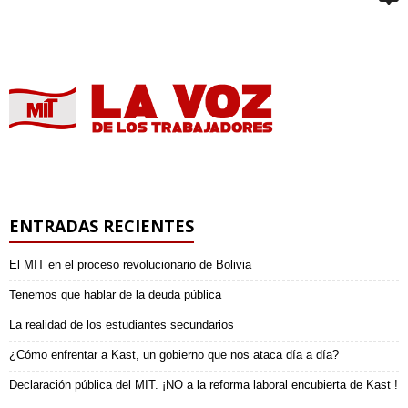
ENTRADAS RECIENTES
El MIT en el proceso revolucionario de Bolivia
Tenemos que hablar de la deuda pública
La realidad de los estudiantes secundarios
¿Cómo enfrentar a Kast, un gobierno que nos ataca día a día?
Declaración pública del MIT. ¡NO a la reforma laboral encubierta de Kast !