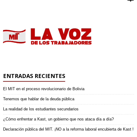
ENTRADAS RECIENTES
El MIT en el proceso revolucionario de Bolivia
Tenemos que hablar de la deuda pública
La realidad de los estudiantes secundarios
¿Cómo enfrentar a Kast, un gobierno que nos ataca día a día?
Declaración pública del MIT. ¡NO a la reforma laboral encubierta de Kast !