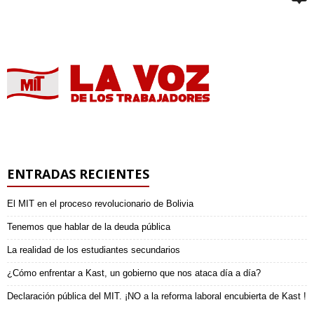
ENTRADAS RECIENTES
El MIT en el proceso revolucionario de Bolivia
Tenemos que hablar de la deuda pública
La realidad de los estudiantes secundarios
¿Cómo enfrentar a Kast, un gobierno que nos ataca día a día?
Declaración pública del MIT. ¡NO a la reforma laboral encubierta de Kast !