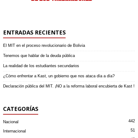
ENTRADAS RECIENTES
El MIT en el proceso revolucionario de Bolivia
Tenemos que hablar de la deuda pública
La realidad de los estudiantes secundarios
¿Cómo enfrentar a Kast, un gobierno que nos ataca día a día?
Declaración pública del MIT. ¡NO a la reforma laboral encubierta de Kast !
CATEGORÍAS
442
Nacional
51
Internacional