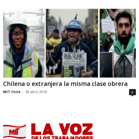
Chilena o extranjera la misma clase obrera
MIT Chile
-
28 abril, 2018
0