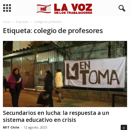
Inicio
Etiquetas
Colegio de profesores
Etiqueta: colegio de profesores
Secundarios en lucha: la respuesta a un
sistema educativo en crisis
MIT Chile
-
12 agosto, 2025
0