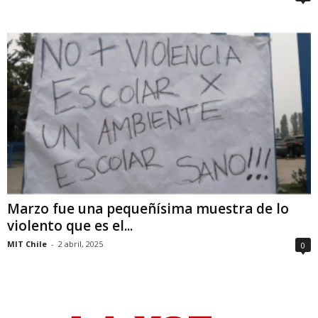
Marzo fue una pequeñísima muestra de lo
violento que es el...
MIT Chile
-
2 abril, 2025
0