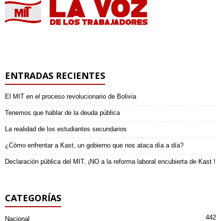
ENTRADAS RECIENTES
El MIT en el proceso revolucionario de Bolivia
Tenemos que hablar de la deuda pública
La realidad de los estudiantes secundarios
¿Cómo enfrentar a Kast, un gobierno que nos ataca día a día?
Declaración pública del MIT. ¡NO a la reforma laboral encubierta de Kast !
CATEGORÍAS
442
Nacional