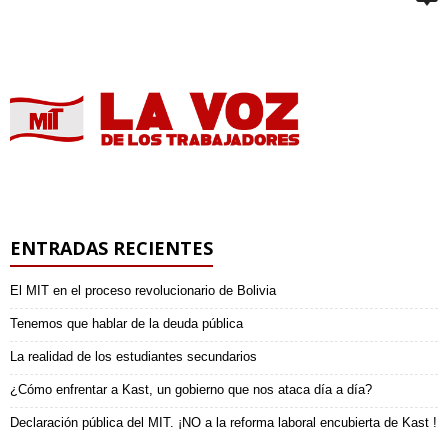
ENTRADAS RECIENTES
El MIT en el proceso revolucionario de Bolivia
Tenemos que hablar de la deuda pública
La realidad de los estudiantes secundarios
¿Cómo enfrentar a Kast, un gobierno que nos ataca día a día?
Declaración pública del MIT. ¡NO a la reforma laboral encubierta de Kast !