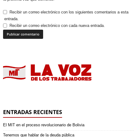
Recibir un correo electrónico con los siguientes comentarios a esta
entrada.
Recibir un correo electrónico con cada nueva entrada.
ENTRADAS RECIENTES
El MIT en el proceso revolucionario de Bolivia
Tenemos que hablar de la deuda pública