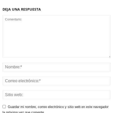
DEJA UNA RESPUESTA
Guardar mi nombre, correo electrónico y sitio web en este navegador
la próxima vez que comente.