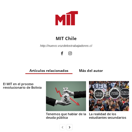
MIT Chile
http://nuevo.vozdelostrabajadores.cl
Artículos relacionados
Más del autor
El MIT en el proceso
revolucionario de Bolivia
Tenemos que hablar de la
La realidad de los
deuda pública
estudiantes secundarios