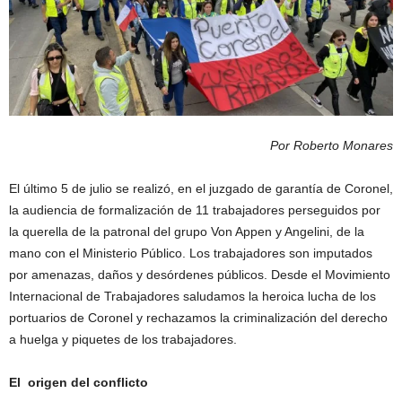
Por Roberto Monares
El último 5 de julio se realizó, en el juzgado de garantía de Coronel,
la audiencia de formalización de 11 trabajadores perseguidos por
la querella de la patronal del grupo Von Appen y Angelini, de la
mano con el Ministerio Público. Los trabajadores son imputados
por amenazas, daños y desórdenes públicos. Desde el Movimiento
Internacional de Trabajadores saludamos la heroica lucha de los
portuarios de Coronel y rechazamos la criminalización del derecho
a huelga y piquetes de los trabajadores.
El origen del conflicto