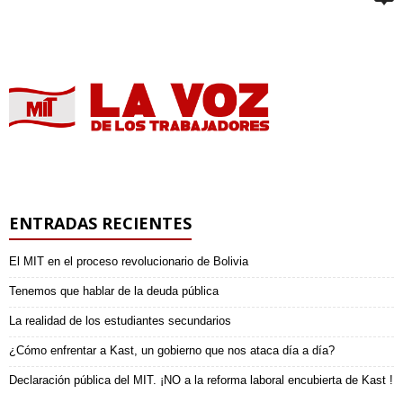
ENTRADAS RECIENTES
El MIT en el proceso revolucionario de Bolivia
Tenemos que hablar de la deuda pública
La realidad de los estudiantes secundarios
¿Cómo enfrentar a Kast, un gobierno que nos ataca día a día?
Declaración pública del MIT. ¡NO a la reforma laboral encubierta de Kast !