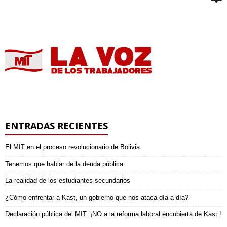
ENTRADAS RECIENTES
El MIT en el proceso revolucionario de Bolivia
Tenemos que hablar de la deuda pública
La realidad de los estudiantes secundarios
¿Cómo enfrentar a Kast, un gobierno que nos ataca día a día?
Declaración pública del MIT. ¡NO a la reforma laboral encubierta de Kast !