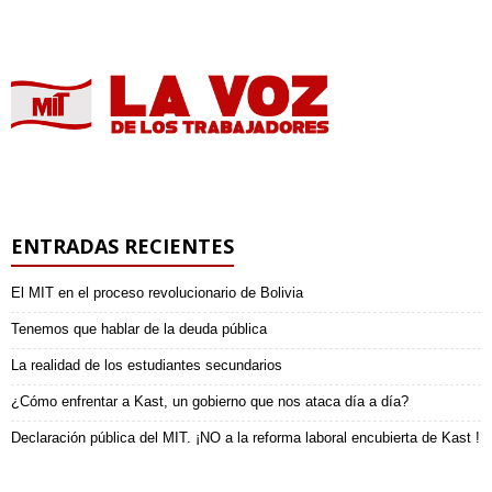
ENTRADAS RECIENTES
El MIT en el proceso revolucionario de Bolivia
Tenemos que hablar de la deuda pública
La realidad de los estudiantes secundarios
¿Cómo enfrentar a Kast, un gobierno que nos ataca día a día?
Declaración pública del MIT. ¡NO a la reforma laboral encubierta de Kast !