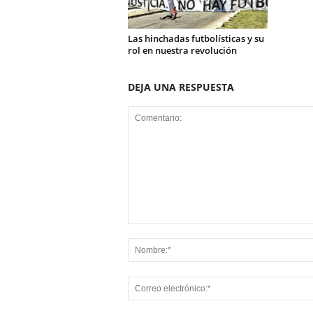
Las hinchadas futbolísticas y su
rol en nuestra revolución
DEJA UNA RESPUESTA