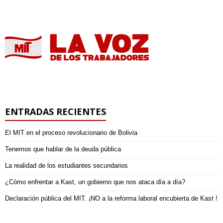
ENTRADAS RECIENTES
El MIT en el proceso revolucionario de Bolivia
Tenemos que hablar de la deuda pública
La realidad de los estudiantes secundarios
¿Cómo enfrentar a Kast, un gobierno que nos ataca día a día?
Declaración pública del MIT. ¡NO a la reforma laboral encubierta de Kast !