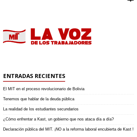
ENTRADAS RECIENTES
El MIT en el proceso revolucionario de Bolivia
Tenemos que hablar de la deuda pública
La realidad de los estudiantes secundarios
¿Cómo enfrentar a Kast, un gobierno que nos ataca día a día?
Declaración pública del MIT. ¡NO a la reforma laboral encubierta de Kast !