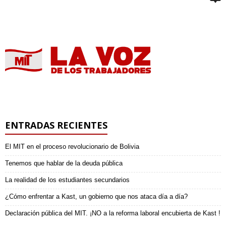
ENTRADAS RECIENTES
El MIT en el proceso revolucionario de Bolivia
Tenemos que hablar de la deuda pública
La realidad de los estudiantes secundarios
¿Cómo enfrentar a Kast, un gobierno que nos ataca día a día?
Declaración pública del MIT. ¡NO a la reforma laboral encubierta de Kast !