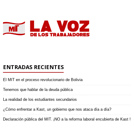
ENTRADAS RECIENTES
El MIT en el proceso revolucionario de Bolivia
Tenemos que hablar de la deuda pública
La realidad de los estudiantes secundarios
¿Cómo enfrentar a Kast, un gobierno que nos ataca día a día?
Declaración pública del MIT. ¡NO a la reforma laboral encubierta de Kast !