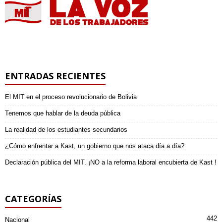
ENTRADAS RECIENTES
El MIT en el proceso revolucionario de Bolivia
Tenemos que hablar de la deuda pública
La realidad de los estudiantes secundarios
¿Cómo enfrentar a Kast, un gobierno que nos ataca día a día?
Declaración pública del MIT. ¡NO a la reforma laboral encubierta de Kast !
CATEGORÍAS
442
Nacional