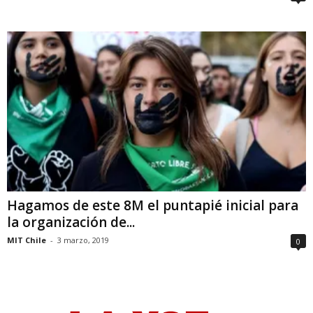
Hagamos de este 8M el puntapié inicial para
la organización de...
MIT Chile
-
3 marzo, 2019
0