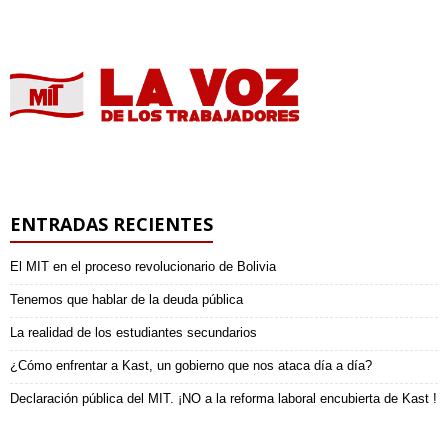
ENTRADAS RECIENTES
El MIT en el proceso revolucionario de Bolivia
Tenemos que hablar de la deuda pública
La realidad de los estudiantes secundarios
¿Cómo enfrentar a Kast, un gobierno que nos ataca día a día?
Declaración pública del MIT. ¡NO a la reforma laboral encubierta de Kast !