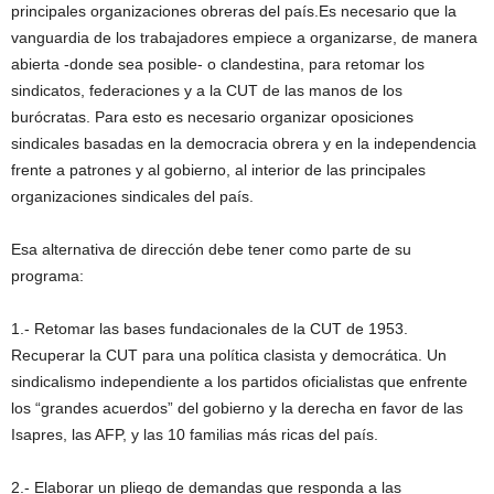
principales organizaciones obreras del país.Es necesario que la
vanguardia de los trabajadores empiece a organizarse, de manera
abierta -donde sea posible- o clandestina, para retomar los
sindicatos, federaciones y a la CUT de las manos de los
burócratas. Para esto es necesario organizar oposiciones
sindicales basadas en la democracia obrera y en la independencia
frente a patrones y al gobierno, al interior de las principales
organizaciones sindicales del país.
Esa alternativa de dirección debe tener como parte de su
programa:
1.- Retomar las bases fundacionales de la CUT de 1953.
Recuperar la CUT para una política clasista y democrática. Un
sindicalismo independiente a los partidos oficialistas que enfrente
los “grandes acuerdos” del gobierno y la derecha en favor de las
Isapres, las AFP, y las 10 familias más ricas del país.
2.- Elaborar un pliego de demandas que responda a las