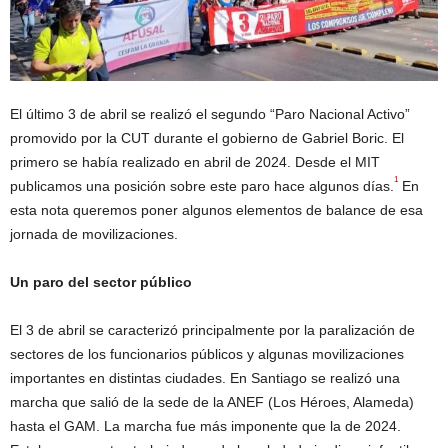
El último 3 de abril se realizó el segundo “Paro Nacional Activo”
promovido por la CUT durante el gobierno de Gabriel Boric. El
primero se había realizado en abril de 2024. Desde el MIT
1
publicamos una posición sobre este paro hace algunos días.
En
esta nota queremos poner algunos elementos de balance de esa
jornada de movilizaciones.
Un paro del sector público
El 3 de abril se caracterizó principalmente por la paralización de
sectores de los funcionarios públicos y algunas movilizaciones
importantes en distintas ciudades. En Santiago se realizó una
marcha que salió de la sede de la ANEF (Los Héroes, Alameda)
hasta el GAM. La marcha fue más imponente que la de 2024.