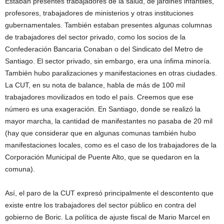
Estaban presentes trabajadores de la salud, de jardines infantiles,
profesores, trabajadores de ministerios y otras instituciones
gubernamentales. También estaban presentes algunas columnas
de trabajadores del sector privado, como los socios de la
Confederación Bancaria Conaban o del Sindicato del Metro de
Santiago. El sector privado, sin embargo, era una ínfima minoría.
También hubo paralizaciones y manifestaciones en otras ciudades.
La CUT, en su nota de balance, habla de más de 100 mil
trabajadores movilizados en todo el país. Creemos que ese
número es una exageración. En Santiago, donde se realizó la
mayor marcha, la cantidad de manifestantes no pasaba de 20 mil
(hay que considerar que en algunas comunas también hubo
manifestaciones locales, como es el caso de los trabajadores de la
Corporación Municipal de Puente Alto, que se quedaron en la
comuna).
Así, el paro de la CUT expresó principalmente el descontento que
existe entre los trabajadores del sector público en contra del
gobierno de Boric. La política de ajuste fiscal de Mario Marcel en