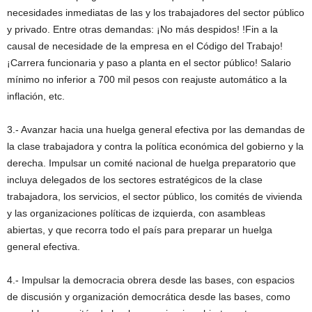
necesidades inmediatas de las y los trabajadores del sector público
y privado. Entre otras demandas: ¡No más despidos! !Fin a la
causal de necesidade de la empresa en el Código del Trabajo!
¡Carrera funcionaria y paso a planta en el sector público! Salario
mínimo no inferior a 700 mil pesos con reajuste automático a la
inflación, etc.
3.- Avanzar hacia una huelga general efectiva por las demandas de
la clase trabajadora y contra la política económica del gobierno y la
derecha. Impulsar un comité nacional de huelga preparatorio que
incluya delegados de los sectores estratégicos de la clase
trabajadora, los servicios, el sector público, los comités de vivienda
y las organizaciones políticas de izquierda, con asambleas
abiertas, y que recorra todo el país para preparar un huelga
general efectiva.
4.- Impulsar la democracia obrera desde las bases, con espacios
de discusión y organización democrática desde las bases, como