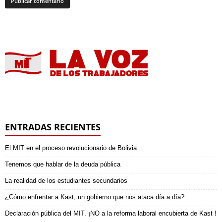
ENTRADAS RECIENTES
El MIT en el proceso revolucionario de Bolivia
Tenemos que hablar de la deuda pública
La realidad de los estudiantes secundarios
¿Cómo enfrentar a Kast, un gobierno que nos ataca día a día?
Declaración pública del MIT. ¡NO a la reforma laboral encubierta de Kast !