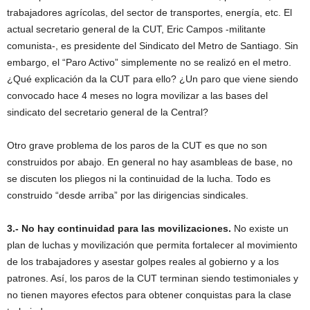
trabajadores agrícolas, del sector de transportes, energía, etc. El
actual secretario general de la CUT, Eric Campos -militante
comunista-, es presidente del Sindicato del Metro de Santiago. Sin
embargo, el “Paro Activo” simplemente no se realizó en el metro.
¿Qué explicación da la CUT para ello? ¿Un paro que viene siendo
convocado hace 4 meses no logra movilizar a las bases del
sindicato del secretario general de la Central?
Otro grave problema de los paros de la CUT es que no son
construidos por abajo. En general no hay asambleas de base, no
se discuten los pliegos ni la continuidad de la lucha. Todo es
construido “desde arriba” por las dirigencias sindicales.
3.-
No hay continuidad
para las movilizaciones.
No existe un
plan de luchas y movilización que permita fortalecer al movimiento
de los trabajadores y asestar golpes reales al gobierno y a los
patrones. Así, los paros de la CUT terminan siendo testimoniales y
no tienen mayores efectos para obtener conquistas para la clase