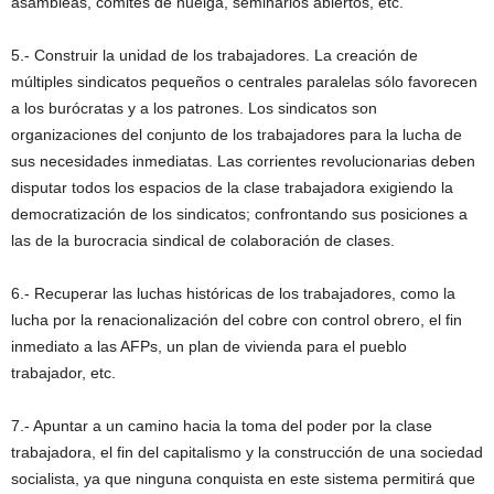
asambleas, comités de huelga, seminarios abiertos, etc.
5.- Construir la unidad de los trabajadores. La creación de
múltiples sindicatos pequeños o centrales paralelas sólo favorecen
a los burócratas y a los patrones. Los sindicatos son
organizaciones del conjunto de los trabajadores para la lucha de
sus necesidades inmediatas. Las corrientes revolucionarias deben
disputar todos los espacios de la clase trabajadora exigiendo la
democratización de los sindicatos; confrontando sus posiciones a
las de la burocracia sindical de colaboración de clases.
6.- Recuperar las luchas históricas de los trabajadores, como la
lucha por la renacionalización del cobre con control obrero, el fin
inmediato a las AFPs, un plan de vivienda para el pueblo
trabajador, etc.
7.- Apuntar a un camino hacia la toma del poder por la clase
trabajadora, el fin del capitalismo y la construcción de una sociedad
socialista, ya que ninguna conquista en este sistema permitirá que