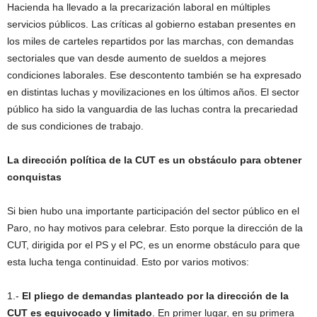
Hacienda ha llevado a la precarización laboral en múltiples
servicios públicos. Las críticas al gobierno estaban presentes en
los miles de carteles repartidos por las marchas, con demandas
sectoriales que van desde aumento de sueldos a mejores
condiciones laborales. Ese descontento también se ha expresado
en distintas luchas y movilizaciones en los últimos años. El sector
público ha sido la vanguardia de las luchas contra la precariedad
de sus condiciones de trabajo.
La dirección política de la CUT es un obstáculo para obtener
conquistas
Si bien hubo una importante participación del sector público en el
Paro, no hay motivos para celebrar. Esto porque la dirección de la
CUT, dirigida por el PS y el PC, es un enorme obstáculo para que
esta lucha tenga continuidad. Esto por varios motivos:
1.-
El pliego de demandas planteado por la dirección de la
CUT
es equivocado y limitado
. En primer lugar, en su primera