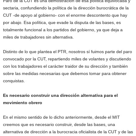
Paro de la CUT es una demostración de esa política equivocada y
sectaria, confundiendo la política de la dirección burocrática de la
CUT -de apoyo al gobierno- con el enorme descontento que hay
por abajo. Esa política, que evade la disputa de las bases, es
totalmente funcional a los partidos del gobierno, ya que deja a
miles de trabajadores sin alternativa.
Distinto de lo que plantea el PTR, nosotros sí fuimos parte del paro
convocado por la CUT, repartiendo miles de volantes y discutiendo
con los trabajadores el carácter traidor de su dirección y también
sobre las medidas necesarias que debemos tomar para obtener
conquistas.
Es necesario construir una dirección alternativa para el
movimiento obrero
En el mismo sentido de lo dicho anteriormente, desde el MIT
creemos que es necesario construir, desde las bases, una
alternativa de dirección a la burocracia oficialista de la CUT y de las