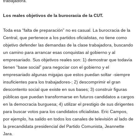
trabajadora.
Los reales objetivos de la burocracia de la CUT.
Toda esa “falta de preparación” no es casual. La burocracia de la
Central, que pertenece a los partidos oficialistas, no tiene como
objetivo defender las demandas de la clase trabajadora, buscando
un camino para arrancar esas conquistas al gobierno y al
empresariado. Sus objetivos reales son: 1) demostrar que todavía
tienen “base social” para negociar con el gobierno y el
empresariado algunas migajas que estos puedan soltar -siempre
insuficientes para los trabajadores-; 2) descomprimir el gran
descontento social que existe en sus bases; 3) construir figuras
públicas que puedan transformarse en futuros candidatos a cargos
en la democracia burguesa; 4) utilizar el prestigio de sus dirigentes
para buscar votos para los candidatos oficialistas. Eric Campos,
por ejemplo, ha salido en todos los canales de televisión al lado de
la precandidata presidencial del Partido Comunista, Jeannette
Jara.