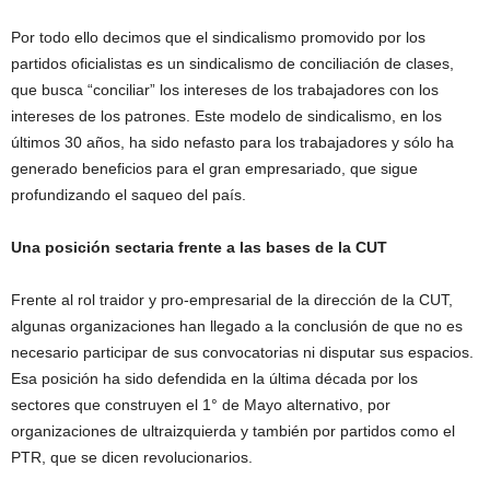
Por todo ello decimos que el sindicalismo promovido por los
partidos oficialistas es un sindicalismo de conciliación de clases,
que busca “conciliar” los intereses de los trabajadores con los
intereses de los patrones. Este modelo de sindicalismo, en los
últimos 30 años, ha sido nefasto para los trabajadores y sólo ha
generado beneficios para el gran empresariado, que sigue
profundizando el saqueo del país.
Una posición sectaria frente a las bases de la CUT
Frente al rol traidor y pro-empresarial de la dirección de la CUT,
algunas organizaciones han llegado a la conclusión de que no es
necesario participar de sus convocatorias ni disputar sus espacios.
Esa posición ha sido defendida en la última década por los
sectores que construyen el 1° de Mayo alternativo, por
organizaciones de ultraizquierda y también por partidos como el
PTR, que se dicen revolucionarios.