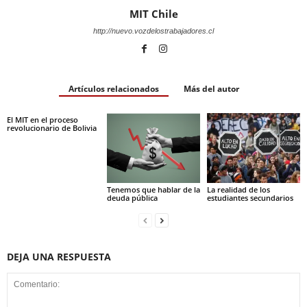
MIT Chile
http://nuevo.vozdelostrabajadores.cl
Artículos relacionados
Más del autor
El MIT en el proceso
revolucionario de Bolivia
Tenemos que hablar de la
La realidad de los
deuda pública
estudiantes secundarios
DEJA UNA RESPUESTA