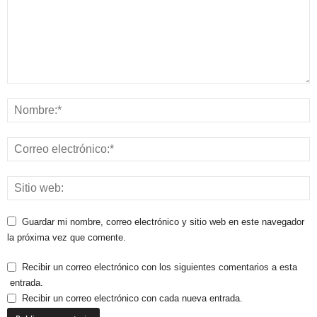
Guardar mi nombre, correo electrónico y sitio web en este navegador
la próxima vez que comente.
Recibir un correo electrónico con los siguientes comentarios a esta
entrada.
Recibir un correo electrónico con cada nueva entrada.