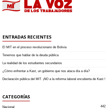
ENTRADAS RECIENTES
El MIT en el proceso revolucionario de Bolivia
Tenemos que hablar de la deuda pública
La realidad de los estudiantes secundarios
¿Cómo enfrentar a Kast, un gobierno que nos ataca día a día?
Declaración pública del MIT. ¡NO a la reforma laboral encubierta de Kast !
CATEGORÍAS
442
Nacional